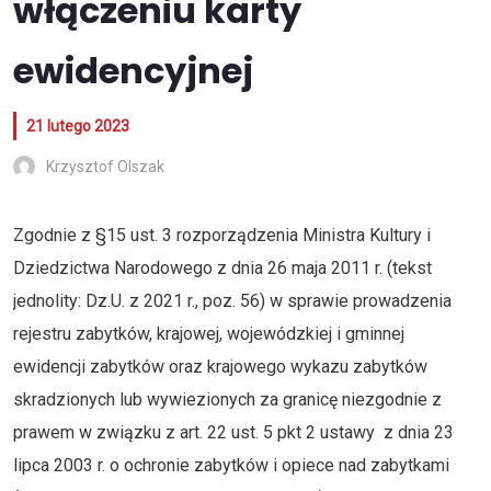
włączeniu karty
ewidencyjnej
21 lutego 2023
Krzysztof Olszak
Zgodnie z §15 ust. 3 rozporządzenia Ministra Kultury i
Dziedzictwa Narodowego z dnia 26 maja 2011 r. (tekst
jednolity: Dz.U. z 2021 r., poz. 56) w sprawie prowadzenia
rejestru zabytków, krajowej, wojewódzkiej i gminnej
ewidencji zabytków oraz krajowego wykazu zabytków
skradzionych lub wywiezionych za granicę niezgodnie z
prawem w związku z art. 22 ust. 5 pkt 2 ustawy z dnia 23
lipca 2003 r. o ochronie zabytków i opiece nad zabytkami