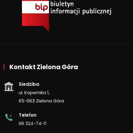
Kontakt Zielona Góra
Siedziba
ul. Kopernika 1,
65-063 Zielona Góra
Telefon
68 324-74-11