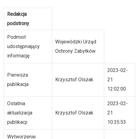
Redakcja
podstrony
Podmiot
Wojewódzki Urząd
udostępniający
Ochrony Zabytków
informację
2023-02-
Pierwsza
Krzysztof Olszak
21
publikacja
12:02:00
Ostatnia
2023-02-
aktualizacja
Krzysztof Olszak
21
publikacji
10:35:53
Wytworzenie