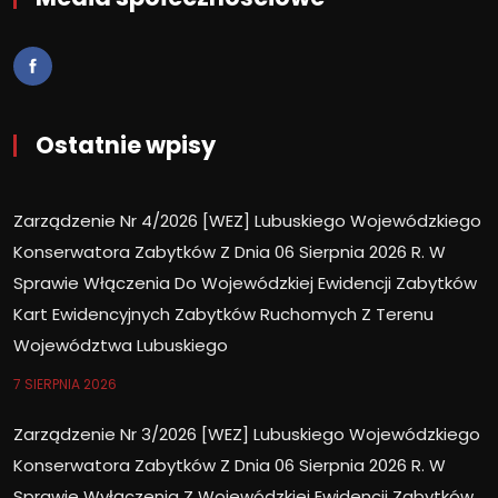
Ostatnie wpisy
Zarządzenie Nr 4/2026 [WEZ] Lubuskiego Wojewódzkiego
Konserwatora Zabytków Z Dnia 06 Sierpnia 2026 R. W
Sprawie Włączenia Do Wojewódzkiej Ewidencji Zabytków
Kart Ewidencyjnych Zabytków Ruchomych Z Terenu
Województwa Lubuskiego
7 SIERPNIA 2026
Zarządzenie Nr 3/2026 [WEZ] Lubuskiego Wojewódzkiego
Konserwatora Zabytków Z Dnia 06 Sierpnia 2026 R. W
Sprawie Wyłączenia Z Wojewódzkiej Ewidencji Zabytków