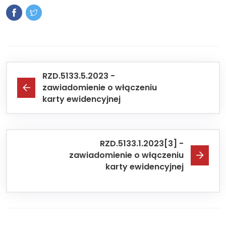
RZD.5133.5.2023 -
zawiadomienie o włączeniu
karty ewidencyjnej
RZD.5133.1.2023[3] -
zawiadomienie o włączeniu
karty ewidencyjnej