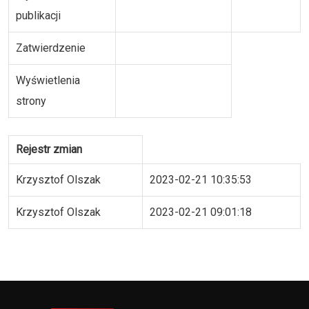
publikacji
Zatwierdzenie
Wyświetlenia
strony
Rejestr zmian
Krzysztof Olszak
2023-02-21 10:35:53
Krzysztof Olszak
2023-02-21 09:01:18