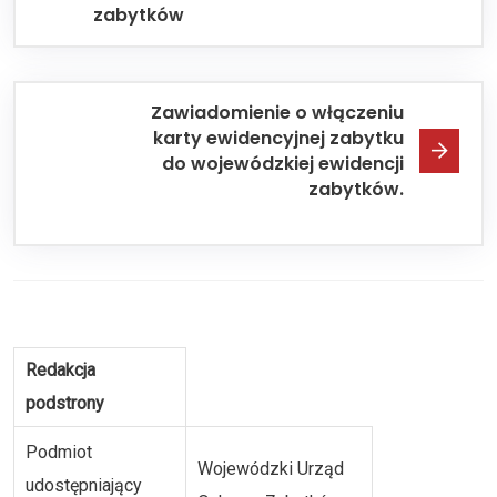
zabytków
Zawiadomienie o włączeniu
karty ewidencyjnej zabytku
do wojewódzkiej ewidencji
zabytków.
Redakcja
podstrony
Podmiot
Wojewódzki Urząd
udostępniający