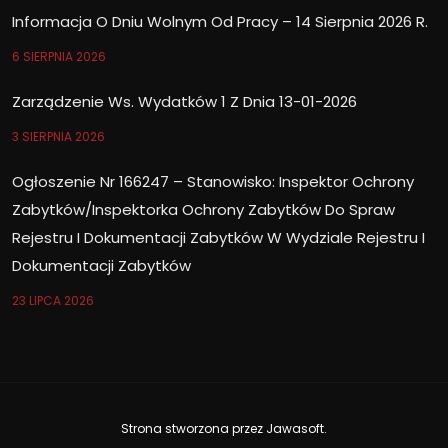
Informacja O Dniu Wolnym Od Pracy – 14 Sierpnia 2026 R.
6 SIERPNIA 2026
Zarządzenie Ws. Wydatków 1 Z Dnia 13-01-2026
3 SIERPNIA 2026
Ogłoszenie Nr 166247 – Stanowisko: Inspektor Ochrony
Zabytków/Inspektorka Ochrony Zabytków Do Spraw
Rejestru I Dokumentacji Zabytków W Wydziale Rejestru I
Dokumentacji Zabytków
23 LIPCA 2026
Strona stworzona przez
Jawasoft
.