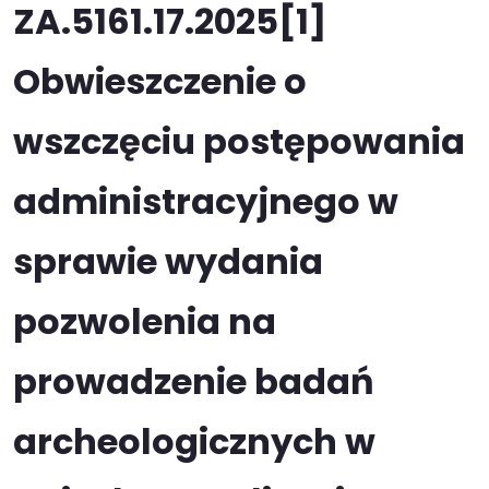
ZA.5161.17.2025[1]
Obwieszczenie o
wszczęciu postępowania
administracyjnego w
sprawie wydania
pozwolenia na
prowadzenie badań
archeologicznych w