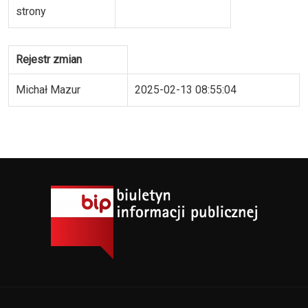
strony
Rejestr zmian
Michał Mazur
2025-02-13 08:55:04