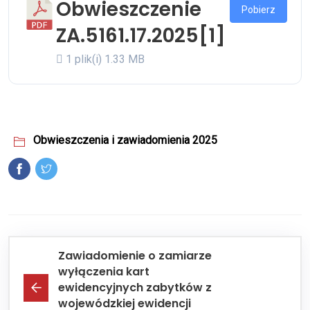
Obwieszczenie
Pobierz
ZA.5161.17.2025[1]
1 plik(i)
1.33 MB
Obwieszczenia i zawiadomienia 2025
Zawiadomienie o zamiarze
wyłączenia kart
ewidencyjnych zabytków z
wojewódzkiej ewidencji