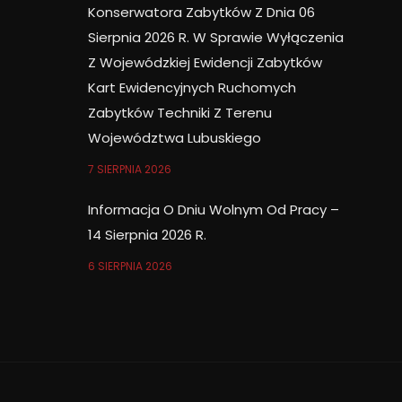
Konserwatora Zabytków Z Dnia 06
Sierpnia 2026 R. W Sprawie Wyłączenia
Z Wojewódzkiej Ewidencji Zabytków
Kart Ewidencyjnych Ruchomych
Zabytków Techniki Z Terenu
Województwa Lubuskiego
7 SIERPNIA 2026
Informacja O Dniu Wolnym Od Pracy –
14 Sierpnia 2026 R.
6 SIERPNIA 2026