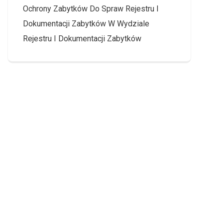
Ochrony Zabytków Do Spraw Rejestru I
Dokumentacji Zabytków W Wydziale
Rejestru I Dokumentacji Zabytków