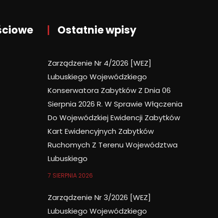
ściowe
Ostatnie wpisy
Zarządzenie Nr 4/2026 [WEZ]
Lubuskiego Wojewódzkiego
Konserwatora Zabytków Z Dnia 06
Sierpnia 2026 R. W Sprawie Włączenia
Do Wojewódzkiej Ewidencji Zabytków
Kart Ewidencyjnych Zabytków
Ruchomych Z Terenu Województwa
Lubuskiego
7 SIERPNIA 2026
Zarządzenie Nr 3/2026 [WEZ]
Lubuskiego Wojewódzkiego