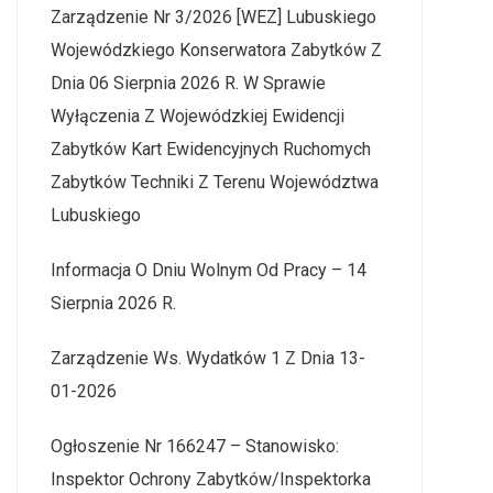
Zarządzenie Nr 3/2026 [WEZ] Lubuskiego
Wojewódzkiego Konserwatora Zabytków Z
Dnia 06 Sierpnia 2026 R. W Sprawie
Wyłączenia Z Wojewódzkiej Ewidencji
Zabytków Kart Ewidencyjnych Ruchomych
Zabytków Techniki Z Terenu Województwa
Lubuskiego
Informacja O Dniu Wolnym Od Pracy – 14
Sierpnia 2026 R.
Zarządzenie Ws. Wydatków 1 Z Dnia 13-
01-2026
Ogłoszenie Nr 166247 – Stanowisko:
Inspektor Ochrony Zabytków/Inspektorka