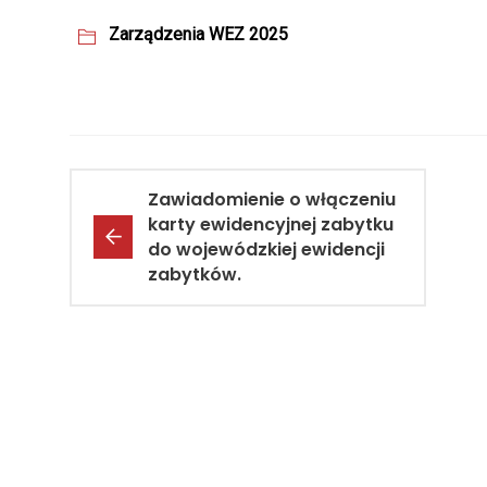
Zarządzenia WEZ 2025
Zawiadomienie o włączeniu
karty ewidencyjnej zabytku
do wojewódzkiej ewidencji
zabytków.