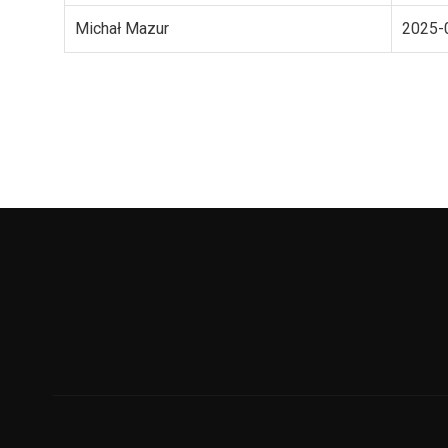
Michał Mazur
2025-