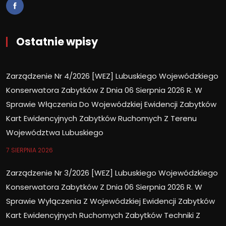
Ostatnie wpisy
Zarządzenie Nr 4/2026 [WEZ] Lubuskiego Wojewódzkiego
Konserwatora Zabytków Z Dnia 06 Sierpnia 2026 R. W
Sprawie Włączenia Do Wojewódzkiej Ewidencji Zabytków
Kart Ewidencyjnych Zabytków Ruchomych Z Terenu
Województwa Lubuskiego
7 SIERPNIA 2026
Zarządzenie Nr 3/2026 [WEZ] Lubuskiego Wojewódzkiego
Konserwatora Zabytków Z Dnia 06 Sierpnia 2026 R. W
Sprawie Wyłączenia Z Wojewódzkiej Ewidencji Zabytków
Kart Ewidencyjnych Ruchomych Zabytków Techniki Z