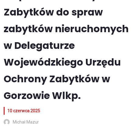
Zabytków do spraw
zabytków nieruchomych
w Delegaturze
Wojewódzkiego Urzędu
Ochrony Zabytków w
Gorzowie Wlkp.
10 czerwca 2025
Michał Mazur