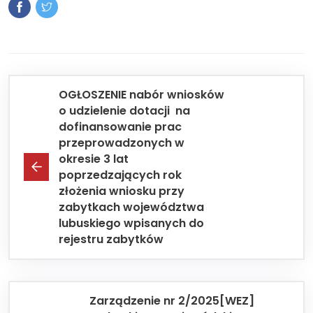
OGŁOSZENIE nabór wniosków
o udzielenie dotacji na
dofinansowanie prac
przeprowadzonych w
okresie 3 lat
poprzedzających rok
złożenia wniosku przy
zabytkach województwa
lubuskiego wpisanych do
rejestru zabytków
Zarządzenie nr 2/2025[WEZ]