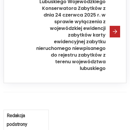
Lubuskiego Wojewódzkiego
Konserwatora Zabytków z
dnia 24 czerwca 2025 r. w
sprawie wyłączenia z
wojewódzkiej ewidencji
zabytków karty
ewidencyjnej zabytku
nieruchomego niewpisanego
do rejestru zabytków z
terenu województwa
lubuskiego
Redakcja
podstrony