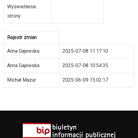
Wyświetlenia
strony
Rejestr zmian
Anna Gajewska
2025-07-08 11:17:10
Anna Gajewska
2025-07-08 10:54:35
Michał Mazur
2025-06-09 15:02:17