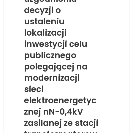
decyzji o
ustaleniu
lokalizacji
inwestycji celu
publicznego
polegającej na
modernizacji
sieci
elektroenergetyc
znej nN-0,4kV
zasilanej ze stacji