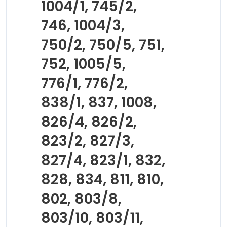
1004/1, 745/2,
746, 1004/3,
750/2, 750/5, 751,
752, 1005/5,
776/1, 776/2,
838/1, 837, 1008,
826/4, 826/2,
823/2, 827/3,
827/4, 823/1, 832,
828, 834, 811, 810,
802, 803/8,
803/10, 803/11,