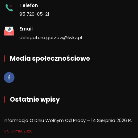
Telefon
95 720-05-21
Email
delegatura.gorzow@lwkz.pl
Media społecznościowe
Ostatnie wpisy
Informacja O Dniu Wolnym Od Pracy – 14 Sierpnia 2026 R.
6 SIERPNIA 2026