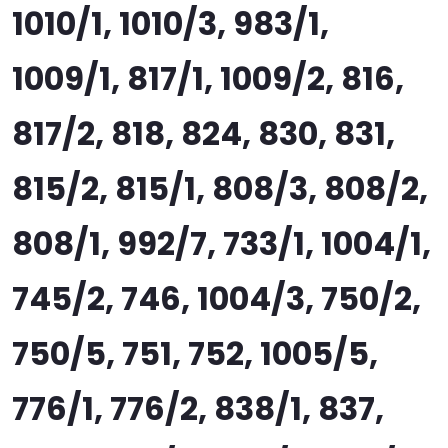
1010/1, 1010/3, 983/1,
1009/1, 817/1, 1009/2, 816,
817/2, 818, 824, 830, 831,
815/2, 815/1, 808/3, 808/2,
808/1, 992/7, 733/1, 1004/1,
745/2, 746, 1004/3, 750/2,
750/5, 751, 752, 1005/5,
776/1, 776/2, 838/1, 837,