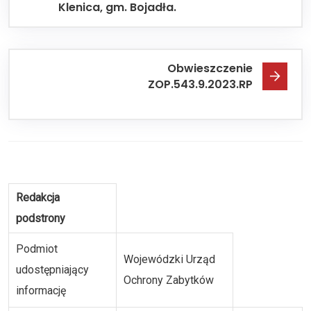
Klenica, gm. Bojadła.
Obwieszczenie
ZOP.543.9.2023.RP
Redakcja
podstrony
Podmiot
Wojewódzki Urząd
udostępniający
Ochrony Zabytków
informację