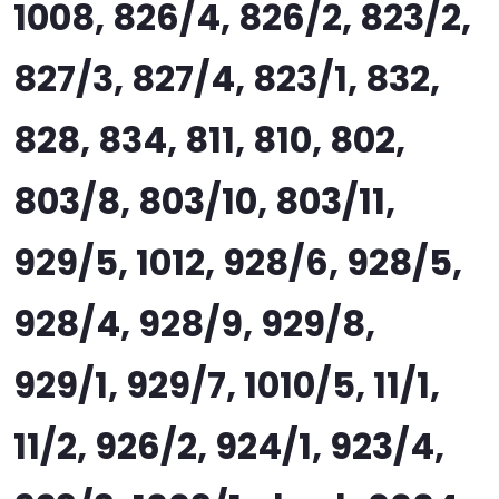
1008, 826/4, 826/2, 823/2,
827/3, 827/4, 823/1, 832,
828, 834, 811, 810, 802,
803/8, 803/10, 803/11,
929/5, 1012, 928/6, 928/5,
928/4, 928/9, 929/8,
929/1, 929/7, 1010/5, 11/1,
11/2, 926/2, 924/1, 923/4,