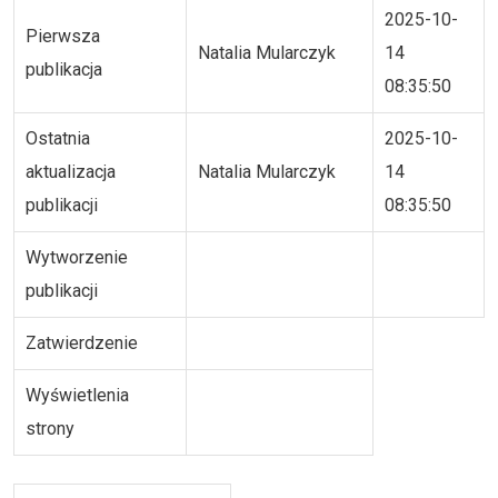
2025-10-
Pierwsza
Natalia Mularczyk
14
publikacja
08:35:50
Ostatnia
2025-10-
aktualizacja
Natalia Mularczyk
14
publikacji
08:35:50
Wytworzenie
publikacji
Zatwierdzenie
Wyświetlenia
strony