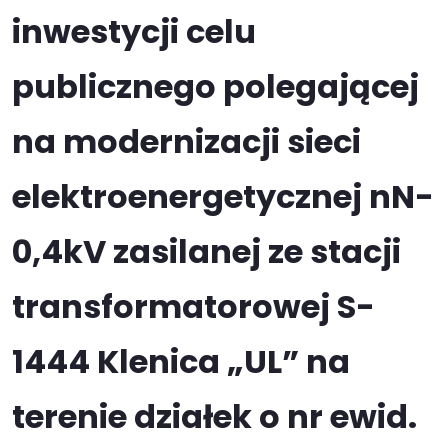
inwestycji celu
publicznego polegającej
na modernizacji sieci
elektroenergetycznej nN-
0,4kV zasilanej ze stacji
transformatorowej S-
1444 Klenica „UL” na
terenie działek o nr ewid.