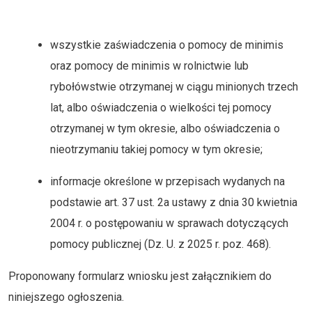
wszystkie zaświadczenia o pomocy de minimis
oraz pomocy de minimis w rolnictwie lub
rybołówstwie otrzymanej w ciągu minionych trzech
lat, albo oświadczenia o wielkości tej pomocy
otrzymanej w tym okresie, albo oświadczenia o
nieotrzymaniu takiej pomocy w tym okresie;
informacje określone w przepisach wydanych na
podstawie art. 37 ust. 2a ustawy z dnia 30 kwietnia
2004 r. o postępowaniu w sprawach dotyczących
pomocy publicznej (Dz. U. z 2025 r. poz. 468).
Proponowany formularz wniosku jest załącznikiem do
niniejszego ogłoszenia.