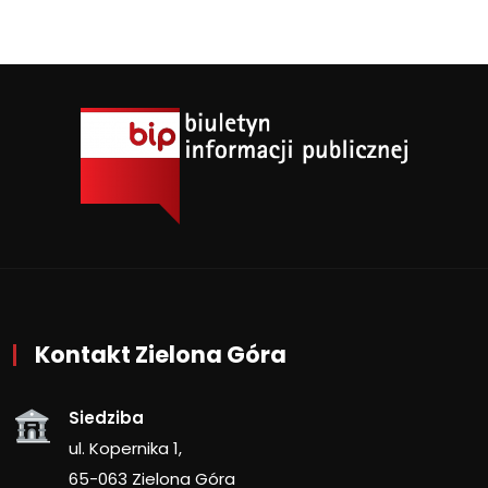
Kontakt Zielona Góra
Siedziba
ul. Kopernika 1,
65-063 Zielona Góra