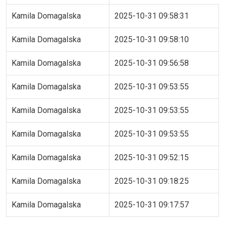
Kamila Domagalska
2025-10-31 09:58:31
Kamila Domagalska
2025-10-31 09:58:10
Kamila Domagalska
2025-10-31 09:56:58
Kamila Domagalska
2025-10-31 09:53:55
Kamila Domagalska
2025-10-31 09:53:55
Kamila Domagalska
2025-10-31 09:53:55
Kamila Domagalska
2025-10-31 09:52:15
Kamila Domagalska
2025-10-31 09:18:25
Kamila Domagalska
2025-10-31 09:17:57