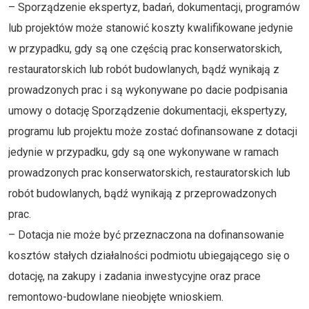
– Sporządzenie ekspertyz, badań, dokumentacji, programów
lub projektów może stanowić koszty kwalifikowane jedynie
w przypadku, gdy są one częścią prac konserwatorskich,
restauratorskich lub robót budowlanych, bądź wynikają z
prowadzonych prac i są wykonywane po dacie podpisania
umowy o dotację Sporządzenie dokumentacji, ekspertyzy,
programu lub projektu może zostać dofinansowane z dotacji
jedynie w przypadku, gdy są one wykonywane w ramach
prowadzonych prac konserwatorskich, restauratorskich lub
robót budowlanych, bądź wynikają z przeprowadzonych
prac.
– Dotacja nie może być przeznaczona na dofinansowanie
kosztów stałych działalności podmiotu ubiegającego się o
dotację, na zakupy i zadania inwestycyjne oraz prace
remontowo-budowlane nieobjęte wnioskiem.