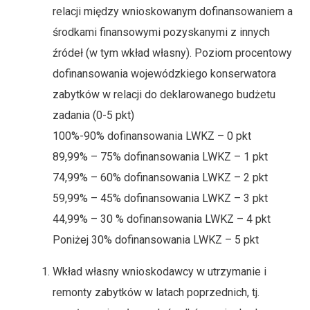
relacji między wnioskowanym dofinansowaniem a
środkami finansowymi pozyskanymi z innych
źródeł (w tym wkład własny). Poziom procentowy
dofinansowania wojewódzkiego konserwatora
zabytków w relacji do deklarowanego budżetu
zadania (0-5 pkt)
100%-90% dofinansowania LWKZ – 0 pkt
89,99% – 75% dofinansowania LWKZ – 1 pkt
74,99% – 60% dofinansowania LWKZ – 2 pkt
59,99% – 45% dofinansowania LWKZ – 3 pkt
44,99% – 30 % dofinansowania LWKZ – 4 pkt
Poniżej 30% dofinansowania LWKZ – 5 pkt
Wkład własny wnioskodawcy w utrzymanie i
remonty zabytków w latach poprzednich, tj.