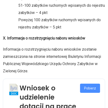
51-100 zabytków ruchomych wpisanych do rejestru
zabytków – 4 pkt
Powyżej 100 zabytków ruchomych wpisanych do
rejestru zabytków – 5 pkt
X. Informacja o rozstrzygnięciu naboru wniosków
Informacja o rozstrzygnięciu naboru wniosków zostanie
zamieszczona na stronie internetowej Biuletynu Informacji
Publicznej Wojewódzkiego Urzędu Ochrony Zabytków w
Zielonej Górze.
Wniosek o
Pobierz
udzielenie
dotacji na prace