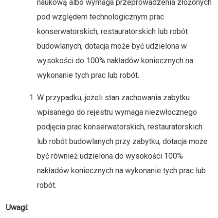
naukową albo wymaga przeprowadzenia złożonych
pod względem technologicznym prac
konserwatorskich, restauratorskich lub robót
budowlanych, dotacja może być udzielona w
wysokości do 100% nakładów koniecznych na
wykonanie tych prac lub robót.
W przypadku, jeżeli stan zachowania zabytku
wpisanego do rejestru wymaga niezwłocznego
podjęcia prac konserwatorskich, restauratorskich
lub robót budowlanych przy zabytku, dotacja może
być również udzielona do wysokości 100%
nakładów koniecznych na wykonanie tych prac lub
robót.
Uwagi: