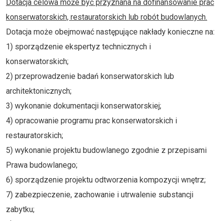
Dotacja celowa może być przyznana na dofinansowanie prac
konserwatorskich, restauratorskich lub robót budowlanych.
Dotacja może obejmować następujące nakłady konieczne na:
1) sporządzenie ekspertyz technicznych i
konserwatorskich;
2) przeprowadzenie badań konserwatorskich lub
architektonicznych;
3) wykonanie dokumentacji konserwatorskiej;
4) opracowanie programu prac konserwatorskich i
restauratorskich;
5) wykonanie projektu budowlanego zgodnie z przepisami
Prawa budowlanego;
6) sporządzenie projektu odtworzenia kompozycji wnętrz;
7) zabezpieczenie, zachowanie i utrwalenie substancji
zabytku;