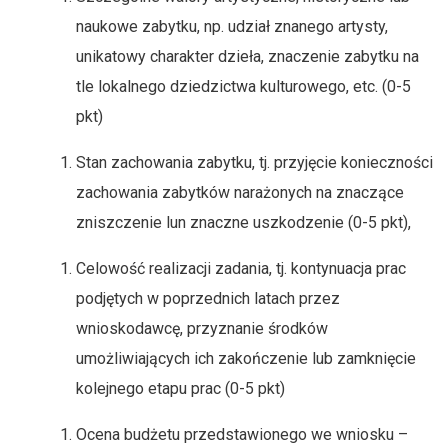
naukowe zabytku, np. udział znanego artysty,
unikatowy charakter dzieła, znaczenie zabytku na
tle lokalnego dziedzictwa kulturowego, etc. (0-5
pkt)
Stan zachowania zabytku, tj. przyjęcie konieczności
zachowania zabytków narażonych na znaczące
zniszczenie lun znaczne uszkodzenie (0-5 pkt),
Celowość realizacji zadania, tj. kontynuacja prac
podjętych w poprzednich latach przez
wnioskodawcę, przyznanie środków
umożliwiających ich zakończenie lub zamknięcie
kolejnego etapu prac (0-5 pkt)
Ocena budżetu przedstawionego we wniosku –