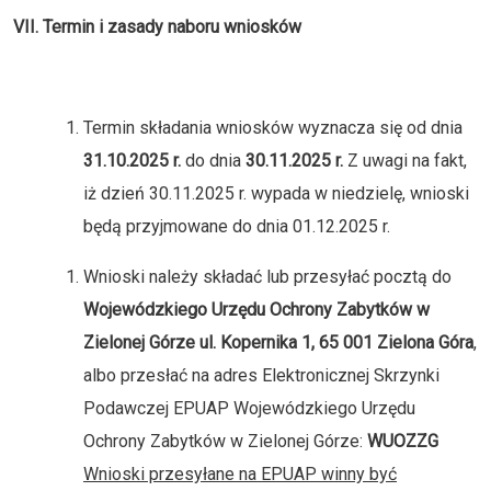
VII. Termin i zasady naboru wniosków
Termin składania wniosków wyznacza się od dnia
31.10.2025 r.
do dnia
30.11.2025 r.
Z uwagi na fakt,
iż dzień 30.11.2025 r. wypada w niedzielę, wnioski
będą przyjmowane do dnia 01.12.2025 r.
Wnioski należy składać lub przesyłać pocztą do
Wojewódzkiego Urzędu Ochrony Zabytków w
Zielonej Górze ul. Kopernika 1, 65 001 Zielona Góra
,
albo przesłać na adres Elektronicznej Skrzynki
Podawczej EPUAP Wojewódzkiego Urzędu
Ochrony Zabytków w Zielonej Górze:
WUOZZG
Wnioski przesyłane na EPUAP winny być