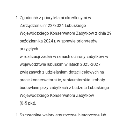
Zgodność z priorytetami określonymi w
Zarządzeniu nr 22/2024 Lubuskiego
Wojewódzkiego Konserwatora Zabytków z dnia 29
października 2024 r. w sprawie priorytetów
przyjętych
w realizacji zadań w ramach ochrony zabytków w
województwie lubuskim w latach 2025-2027
związanych z udzielaniem dotacji celowych na
prace konserwatorskie, restauratorskie i roboty
budowlane przy zabytkach z budżetu Lubuskiego
Wojewódzkiego Konserwatora Zabytków
(0-5 pkt),
Szczególne walory artystyczne, historyczne lub