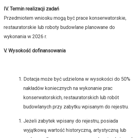
IV. Termin realizacji zadań
Przedmiotem wniosku mogą być prace konserwatorskie,
restauratorskie lub roboty budowlane planowane do
wykonania w 2026 r.
V. Wysokość dofinansowania
Dotacja może być udzielona w wysokości do 50%
nakładów koniecznych na wykonanie prac
konserwatorskich, restauratorskich lub robót
budowlanych przy zabytku wpisanym do rejestru.
Jeżeli zabytek wpisany do rejestru, posiada
wyjątkową wartość historyczną, artystyczną lub