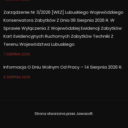
Zarządzenie Nr 3/2026 [WEZ] Lubuskiego Wojewódzkiego
Konserwatora Zabytków Z Dnia 06 Sierpnia 2026 R. W
Sprawie Wyłączenia Z Wojewódzkiej Ewidencji Zabytków
Kart Ewidencyjnych Ruchomych Zabytków Techniki Z
Terenu Województwa Lubuskiego
7 SIERPNIA 2026
Informacja O Dniu Wolnym Od Pracy – 14 Sierpnia 2026 R.
6 SIERPNIA 2026
Strona stworzona przez
Jawasoft
.