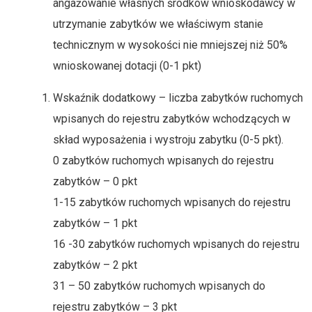
angażowanie własnych środków wnioskodawcy w
utrzymanie zabytków we właściwym stanie
technicznym w wysokości nie mniejszej niż 50%
wnioskowanej dotacji (0-1 pkt)
Wskaźnik dodatkowy – liczba zabytków ruchomych
wpisanych do rejestru zabytków wchodzących w
skład wyposażenia i wystroju zabytku (0-5 pkt).
0 zabytków ruchomych wpisanych do rejestru
zabytków – 0 pkt
1-15 zabytków ruchomych wpisanych do rejestru
zabytków – 1 pkt
16 -30 zabytków ruchomych wpisanych do rejestru
zabytków – 2 pkt
31 – 50 zabytków ruchomych wpisanych do
rejestru zabytków – 3 pkt