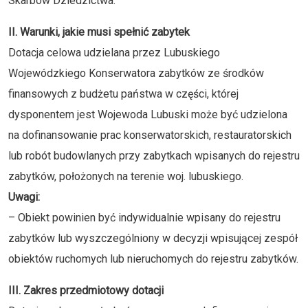
Skarbów Dziedzictwa.
II. Warunki, jakie musi spełnić zabytek
Dotacja celowa udzielana przez Lubuskiego
Wojewódzkiego Konserwatora zabytków ze środków
finansowych z budżetu państwa w części, której
dysponentem jest Wojewoda Lubuski może być udzielona
na dofinansowanie prac konserwatorskich, restauratorskich
lub robót budowlanych przy zabytkach wpisanych do rejestru
zabytków, położonych na terenie woj. lubuskiego.
Uwagi:
– Obiekt powinien być indywidualnie wpisany do rejestru
zabytków lub wyszczególniony w decyzji wpisującej zespół
obiektów ruchomych lub nieruchomych do rejestru zabytków.
III. Zakres przedmiotowy dotacji