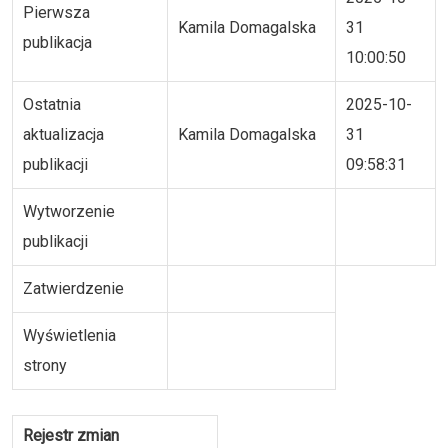
Pierwsza
Kamila Domagalska
31
publikacja
10:00:50
Ostatnia
2025-10-
aktualizacja
Kamila Domagalska
31
publikacji
09:58:31
Wytworzenie
publikacji
Zatwierdzenie
Wyświetlenia
strony
Rejestr zmian