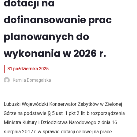
dotacji na
dofinansowanie prac
planowanych do
wykonania w 2026 r.
31 października 2025
Kamila Domagalska
Lubuski Wojewódzki Konserwator Zabytków w Zielonej
Górze na podstawie § 5 ust. 1 pkt 2 lit. b rozporządzenia
Ministra Kultury i Dziedzictwa Narodowego z dnia 16
sierpnia 2017 r. w sprawie dotacji celowej na prace