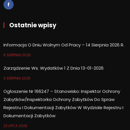
Ostatnie wpisy
Informacja O Dniu Wolnym Od Pracy – 14 Sierpnia 2026 R.
6 SIERPNIA 2026
Zarządzenie Ws. Wydatków 1 Z Dnia 13-01-2026
3 SIERPNIA 2026
Ogłoszenie Nr 166247 – Stanowisko: Inspektor Ochrony
Zabytków/Inspektorka Ochrony Zabytków Do Spraw
Rejestru I Dokumentacji Zabytków W Wydziale Rejestru I
Dokumentacji Zabytków
23 LIPCA 2026