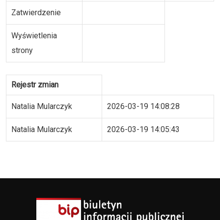
Zatwierdzenie
Wyświetlenia
strony
Rejestr zmian
Natalia Mularczyk
2026-03-19 14:08:28
Natalia Mularczyk
2026-03-19 14:05:43