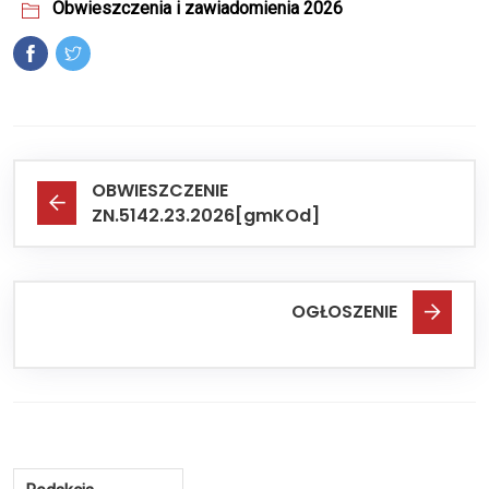
Obwieszczenia i zawiadomienia 2026
OBWIESZCZENIE
ZN.5142.23.2026[gmKOd]
OGŁOSZENIE