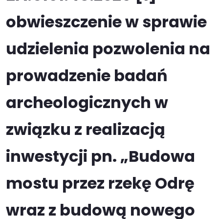
obwieszczenie w sprawie
udzielenia pozwolenia na
prowadzenie badań
archeologicznych w
związku z realizacją
inwestycji pn. „Budowa
mostu przez rzekę Odrę
wraz z budową nowego