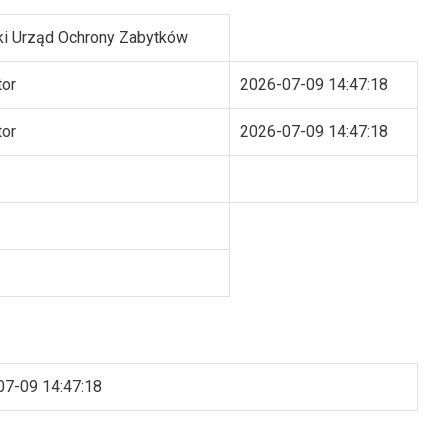
i Urząd Ochrony Zabytków
tor
2026-07-09 14:47:18
tor
2026-07-09 14:47:18
07-09 14:47:18