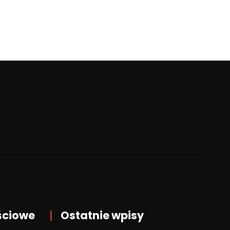
ściowe
Ostatnie wpisy