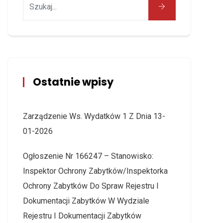
Ostatnie wpisy
Zarządzenie Ws. Wydatków 1 Z Dnia 13-
01-2026
Ogłoszenie Nr 166247 – Stanowisko:
Inspektor Ochrony Zabytków/Inspektorka
Ochrony Zabytków Do Spraw Rejestru I
Dokumentacji Zabytków W Wydziale
Rejestru I Dokumentacji Zabytków