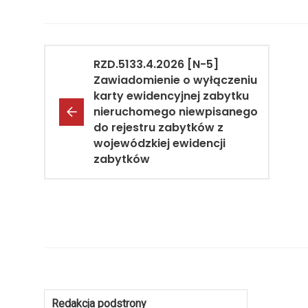
RZD.5133.4.2026 [N-5]
Zawiadomienie o wyłączeniu
karty ewidencyjnej zabytku
nieruchomego niewpisanego
do rejestru zabytków z
wojewódzkiej ewidencji
zabytków
Redakcja podstrony