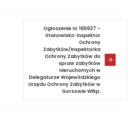
Ogłoszenie nr 165927 –
Stanowisko: Inspektor
Ochrony
Zabytków/Inspektorka
Ochrony Zabytków do
spraw zabytków
nieruchomych w
Delegaturze Wojewódzkiego
Urzędu Ochrony Zabytków w
Gorzowie Wlkp.