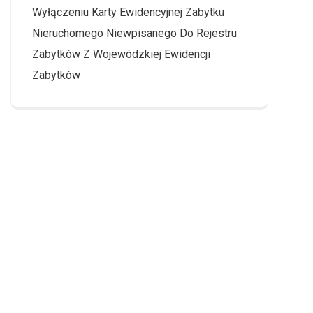
Wyłączeniu Karty Ewidencyjnej Zabytku
Nieruchomego Niewpisanego Do Rejestru
Zabytków Z Wojewódzkiej Ewidencji
Zabytków