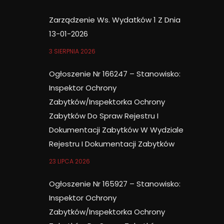
Zarządzenie Ws. Wydatków 1 Z Dnia
13-01-2026
3 SIERPNIA 2026
Ogłoszenie Nr 166247 – Stanowisko:
Inspektor Ochrony
Zabytków/Inspektorka Ochrony
Zabytków Do Spraw Rejestru I
Dokumentacji Zabytków W Wydziale
Rejestru I Dokumentacji Zabytków
23 LIPCA 2026
Ogłoszenie Nr 165927 – Stanowisko:
Inspektor Ochrony
Zabytków/Inspektorka Ochrony