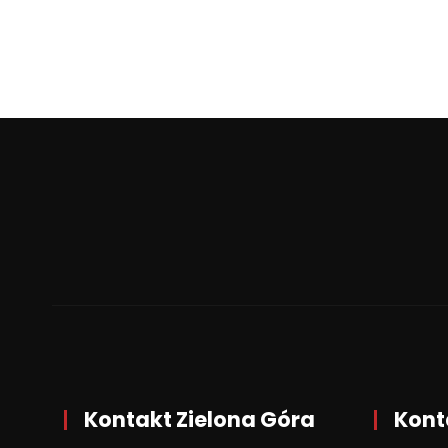
Kontakt Zielona Góra
Kont