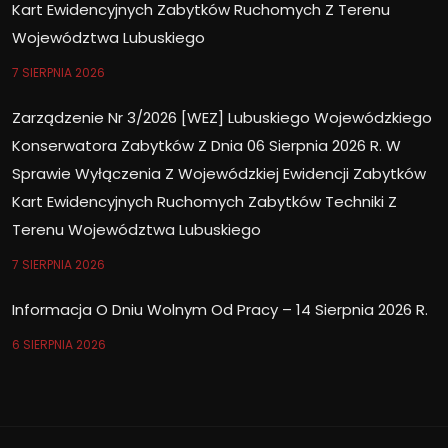
Kart Ewidencyjnych Zabytków Ruchomych Z Terenu
Województwa Lubuskiego
7 SIERPNIA 2026
Zarządzenie Nr 3/2026 [WEZ] Lubuskiego Wojewódzkiego
Konserwatora Zabytków Z Dnia 06 Sierpnia 2026 R. W
Sprawie Wyłączenia Z Wojewódzkiej Ewidencji Zabytków
Kart Ewidencyjnych Ruchomych Zabytków Techniki Z
Terenu Województwa Lubuskiego
7 SIERPNIA 2026
Informacja O Dniu Wolnym Od Pracy – 14 Sierpnia 2026 R.
6 SIERPNIA 2026