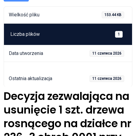
Wielkość pliku
153.44 KB
Liczba plików
1
Data utworzenia
11 czerwca 2026
Ostatnia aktualizacja
11 czerwca 2026
Decyzja zezwalająca na
usunięcie 1 szt. drzewa
rosnącego na działce nr