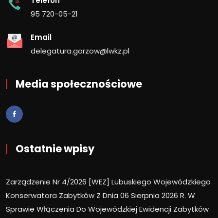
Telefon
95 720-05-21
Email
delegatura.gorzow@lwkz.pl
Media społecznościowe
Ostatnie wpisy
Zarządzenie Nr 4/2026 [WEZ] Lubuskiego Wojewódzkiego
Konserwatora Zabytków Z Dnia 06 Sierpnia 2026 R. W
Sprawie Włączenia Do Wojewódzkiej Ewidencji Zabytków