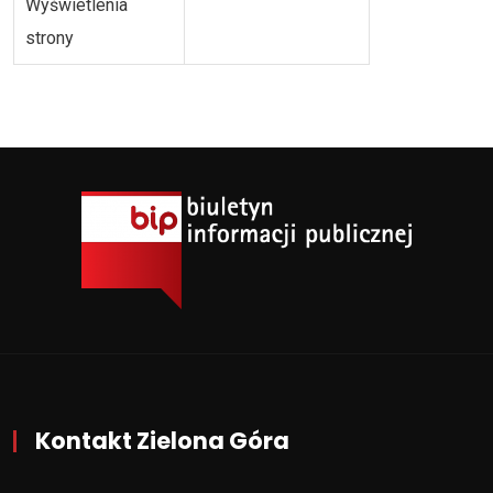
Wyświetlenia
strony
Kontakt Zielona Góra