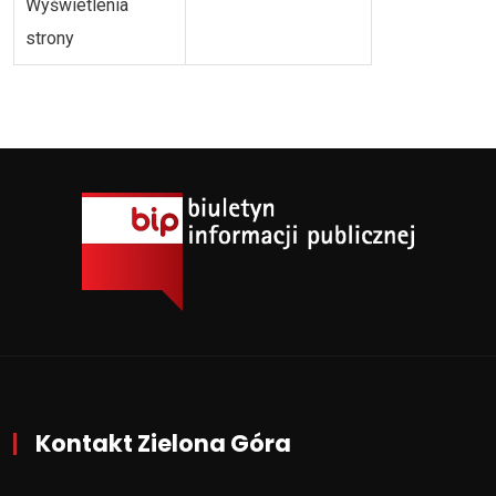
Wyświetlenia
strony
Kontakt Zielona Góra