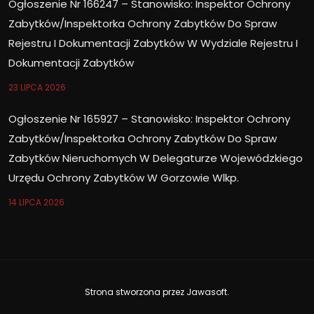
Ogłoszenie Nr 166247 – Stanowisko: Inspektor Ochrony
Zabytków/Inspektorka Ochrony Zabytków Do Spraw
Rejestru I Dokumentacji Zabytków W Wydziale Rejestru I
Dokumentacji Zabytków
23 LIPCA 2026
Ogłoszenie Nr 165927 – Stanowisko: Inspektor Ochrony
Zabytków/Inspektorka Ochrony Zabytków Do Spraw
Zabytków Nieruchomych W Delegaturze Wojewódzkiego
Urzędu Ochrony Zabytków W Gorzowie Wlkp.
14 LIPCA 2026
Strona stworzona przez
Jawasoft
.