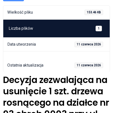
Wielkość pliku
153.46 KB
Liczba plików
1
Data utworzenia
11 czerwca 2026
Ostatnia aktualizacja
11 czerwca 2026
Decyzja zezwalająca na
usunięcie 1 szt. drzewa
rosnącego na działce nr