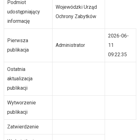
Podmiot
Wojewódzki Urząd
udostępniający
Ochrony Zabytków
informację
2026-06-
Pierwsza
Administrator
11
publikacja
09:22:35
Ostatnia
aktualizacja
publikacji
Wytworzenie
publikacji
Zatwierdzenie