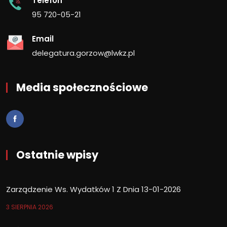
Telefon
95 720-05-21
Email
delegatura.gorzow@lwkz.pl
Media społecznościowe
Ostatnie wpisy
Zarządzenie Ws. Wydatków 1 Z Dnia 13-01-2026
3 SIERPNIA 2026