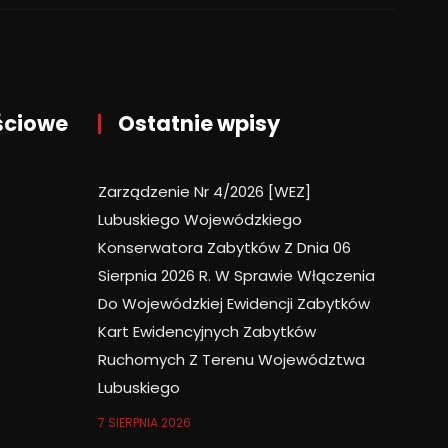
ściowe
Ostatnie wpisy
Zarządzenie Nr 4/2026 [WEZ]
Lubuskiego Wojewódzkiego
Konserwatora Zabytków Z Dnia 06
Sierpnia 2026 R. W Sprawie Włączenia
Do Wojewódzkiej Ewidencji Zabytków
Kart Ewidencyjnych Zabytków
Ruchomych Z Terenu Województwa
Lubuskiego
7 SIERPNIA 2026