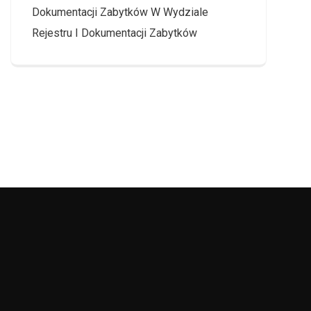
Dokumentacji Zabytków W Wydziale
Rejestru I Dokumentacji Zabytków