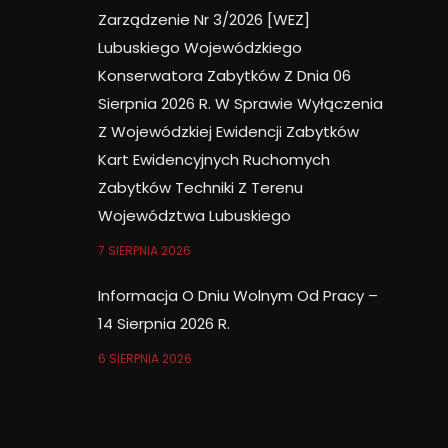
Zarządzenie Nr 3/2026 [WEZ]
Lubuskiego Wojewódzkiego
Konserwatora Zabytków Z Dnia 06
Sierpnia 2026 R. W Sprawie Wyłączenia
Z Wojewódzkiej Ewidencji Zabytków
Kart Ewidencyjnych Ruchomych
Zabytków Techniki Z Terenu
Województwa Lubuskiego
7 SIERPNIA 2026
Informacja O Dniu Wolnym Od Pracy –
14 Sierpnia 2026 R.
6 SIERPNIA 2026