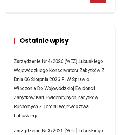
Ostatnie wpisy
Zarządzenie Nr 4/2026 [WEZ] Lubuskiego
Wojewódzkiego Konserwatora Zabytków Z
Dnia 06 Sierpnia 2026 R. W Sprawie
Włączenia Do Wojewódzkiej Ewidencji
Zabytków Kart Ewidencyjnych Zabytków
Ruchomych Z Terenu Województwa
Lubuskiego
Zarządzenie Nr 3/2026 [WEZ] Lubuskiego