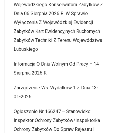
Wojewódzkiego Konserwatora Zabytków Z
Dnia 06 Sierpnia 2026 R. W Sprawie
Wyłączenia Z Wojewódzkiej Ewidencji
Zabytków Kart Ewidencyjnych Ruchomych
Zabytków Techniki Z Terenu Województwa
Lubuskiego
Informacja O Dniu Wolnym Od Pracy – 14
Sierpnia 2026 R.
Zarządzenie Ws. Wydatków 1 Z Dnia 13-
01-2026
Ogłoszenie Nr 166247 – Stanowisko:
Inspektor Ochrony Zabytków/Inspektorka
Ochrony Zabytków Do Spraw Rejestru I