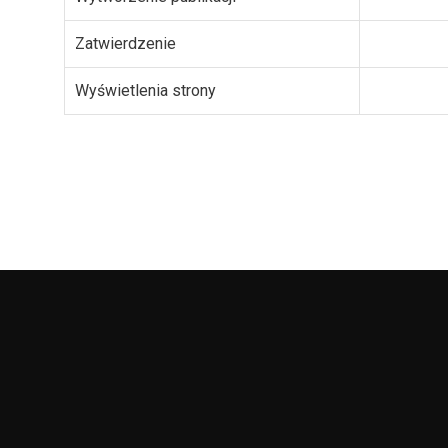
Zatwierdzenie
Wyświetlenia strony