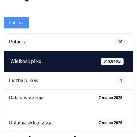
Pobierz
Pobierz
10
Wielkość pliku
513.84 KB
Liczba plików
1
Data utworzenia
7 marca 2025
Ostatnia aktualizacja
7 marca 2025