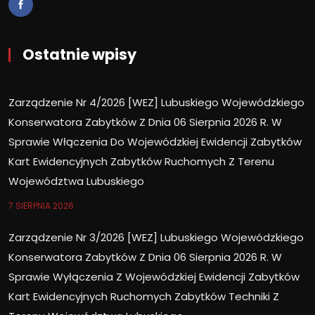
Ostatnie wpisy
Zarządzenie Nr 4/2026 [WEZ] Lubuskiego Wojewódzkiego
Konserwatora Zabytków Z Dnia 06 Sierpnia 2026 R. W
Sprawie Włączenia Do Wojewódzkiej Ewidencji Zabytków
Kart Ewidencyjnych Zabytków Ruchomych Z Terenu
Województwa Lubuskiego
7 SIERPNIA 2026
Zarządzenie Nr 3/2026 [WEZ] Lubuskiego Wojewódzkiego
Konserwatora Zabytków Z Dnia 06 Sierpnia 2026 R. W
Sprawie Wyłączenia Z Wojewódzkiej Ewidencji Zabytków
Kart Ewidencyjnych Ruchomych Zabytków Techniki Z