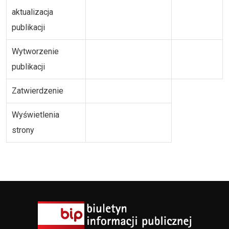
aktualizacja
publikacji
Wytworzenie
publikacji
Zatwierdzenie
Wyświetlenia
strony