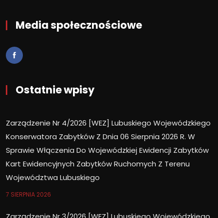
Media społecznościowe
Ostatnie wpisy
Zarządzenie Nr 4/2026 [WEZ] Lubuskiego Wojewódzkiego
Konserwatora Zabytków Z Dnia 06 Sierpnia 2026 R. W
Sprawie Włączenia Do Wojewódzkiej Ewidencji Zabytków
Kart Ewidencyjnych Zabytków Ruchomych Z Terenu
Województwa Lubuskiego
7 SIERPNIA 2026
Zarządzenie Nr 3/2026 [WEZ] Lubuskiego Wojewódzkiego