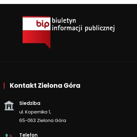
Kontakt Zielona Góra
Siedziba
ul. Kopernika 1,
65-063 Zielona Góra
Telefon