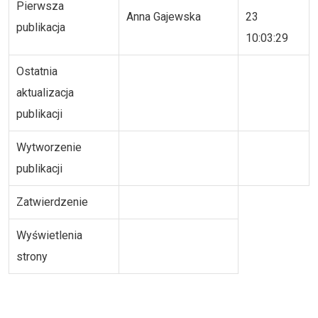
Pierwsza
Anna Gajewska
23
publikacja
10:03:29
Ostatnia
aktualizacja
publikacji
Wytworzenie
publikacji
Zatwierdzenie
Wyświetlenia
strony