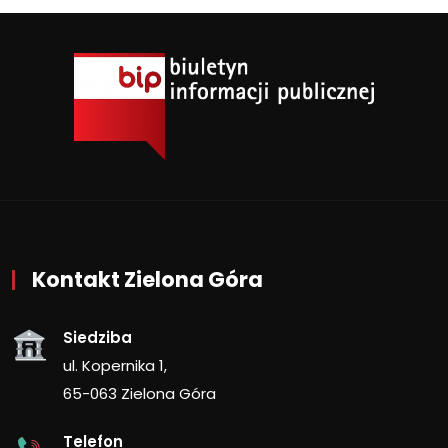
Kontakt Zielona Góra
Siedziba
ul. Kopernika 1,
65-063 Zielona Góra
Telefon