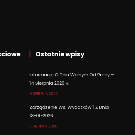
ściowe
Ostatnie wpisy
Informacja O Dniu Wolnym Od Pracy –
14 Sierpnia 2026 R.
6 SIERPNIA 2026
Zarządzenie Ws. Wydatków 1 Z Dnia
13-01-2026
3 SIERPNIA 2026