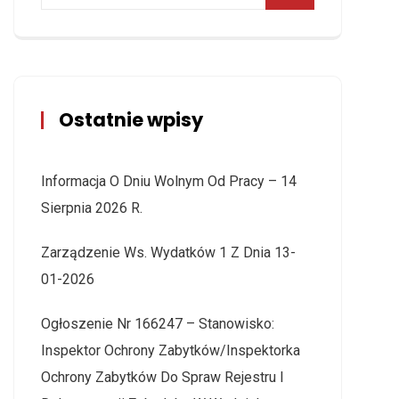
Ostatnie wpisy
Informacja O Dniu Wolnym Od Pracy – 14
Sierpnia 2026 R.
Zarządzenie Ws. Wydatków 1 Z Dnia 13-
01-2026
Ogłoszenie Nr 166247 – Stanowisko:
Inspektor Ochrony Zabytków/Inspektorka
Ochrony Zabytków Do Spraw Rejestru I