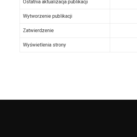
Ostatnia aktualizacja publikacji
Wytworzenie publikacji
Zatwierdzenie
Wyświetlenia strony