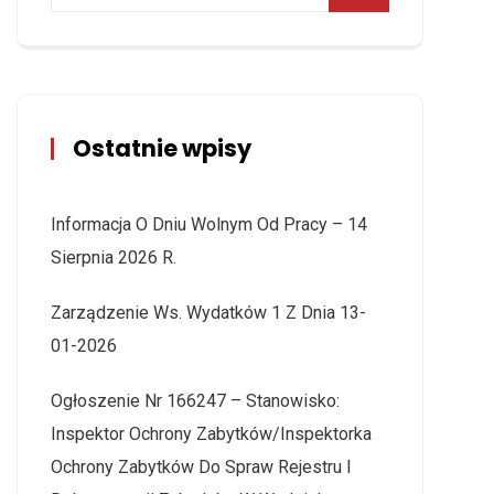
Ostatnie wpisy
Informacja O Dniu Wolnym Od Pracy – 14
Sierpnia 2026 R.
Zarządzenie Ws. Wydatków 1 Z Dnia 13-
01-2026
Ogłoszenie Nr 166247 – Stanowisko:
Inspektor Ochrony Zabytków/Inspektorka
Ochrony Zabytków Do Spraw Rejestru I