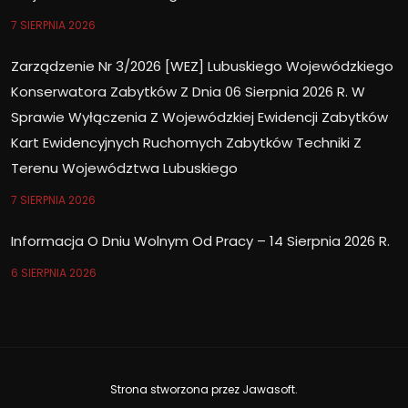
7 SIERPNIA 2026
Zarządzenie Nr 3/2026 [WEZ] Lubuskiego Wojewódzkiego
Konserwatora Zabytków Z Dnia 06 Sierpnia 2026 R. W
Sprawie Wyłączenia Z Wojewódzkiej Ewidencji Zabytków
Kart Ewidencyjnych Ruchomych Zabytków Techniki Z
Terenu Województwa Lubuskiego
7 SIERPNIA 2026
Informacja O Dniu Wolnym Od Pracy – 14 Sierpnia 2026 R.
6 SIERPNIA 2026
Strona stworzona przez
Jawasoft
.