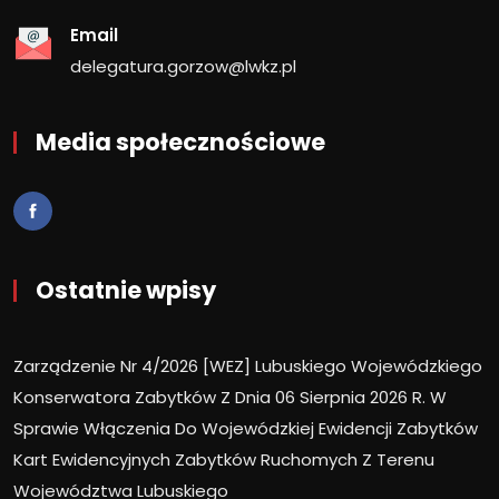
Email
delegatura.gorzow@lwkz.pl
Media społecznościowe
Ostatnie wpisy
Zarządzenie Nr 4/2026 [WEZ] Lubuskiego Wojewódzkiego
Konserwatora Zabytków Z Dnia 06 Sierpnia 2026 R. W
Sprawie Włączenia Do Wojewódzkiej Ewidencji Zabytków
Kart Ewidencyjnych Zabytków Ruchomych Z Terenu
Województwa Lubuskiego