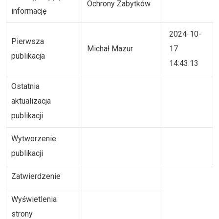
Ochrony Zabytków
informację
2024-10-
Pierwsza
Michał Mazur
17
publikacja
14:43:13
Ostatnia
aktualizacja
publikacji
Wytworzenie
publikacji
Zatwierdzenie
Wyświetlenia
strony