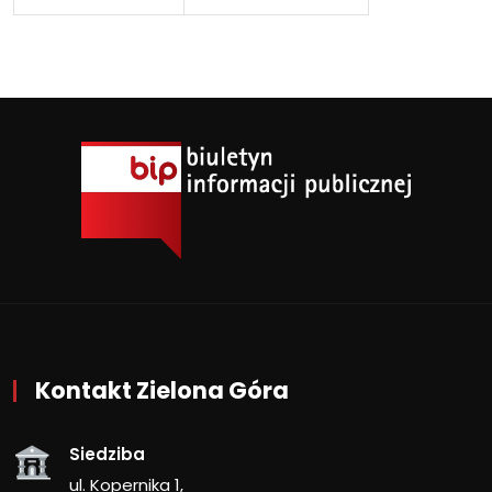
Kontakt Zielona Góra
Siedziba
ul. Kopernika 1,