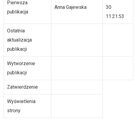
Pierwsza
Anna Gajewska
30
publikacja
11:21:53
Ostatnia
aktualizacja
publikacji
Wytworzenie
publikacji
Zatwierdzenie
Wyświetlenia
strony