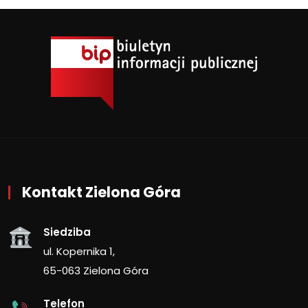
Kontakt Zielona Góra
Siedziba
ul. Kopernika 1,
65-063 Zielona Góra
Telefon