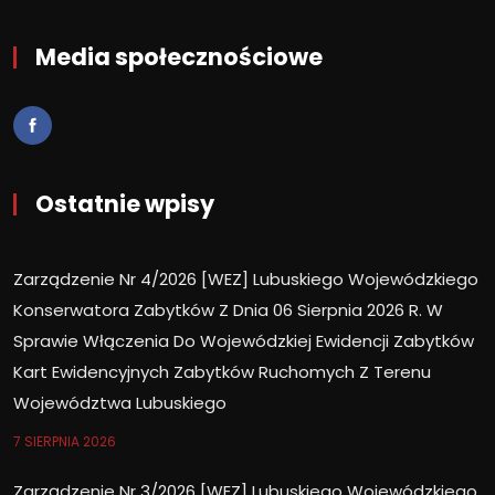
Media społecznościowe
Ostatnie wpisy
Zarządzenie Nr 4/2026 [WEZ] Lubuskiego Wojewódzkiego
Konserwatora Zabytków Z Dnia 06 Sierpnia 2026 R. W
Sprawie Włączenia Do Wojewódzkiej Ewidencji Zabytków
Kart Ewidencyjnych Zabytków Ruchomych Z Terenu
Województwa Lubuskiego
7 SIERPNIA 2026
Zarządzenie Nr 3/2026 [WEZ] Lubuskiego Wojewódzkiego