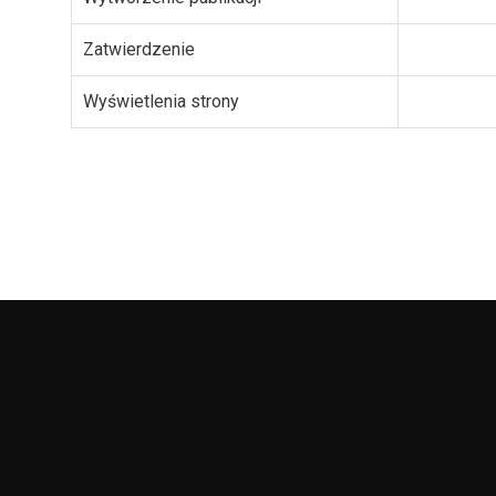
Zatwierdzenie
Wyświetlenia strony