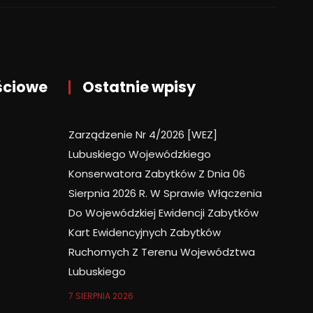
ściowe
Ostatnie wpisy
Zarządzenie Nr 4/2026 [WEZ]
Lubuskiego Wojewódzkiego
Konserwatora Zabytków Z Dnia 06
Sierpnia 2026 R. W Sprawie Włączenia
Do Wojewódzkiej Ewidencji Zabytków
Kart Ewidencyjnych Zabytków
Ruchomych Z Terenu Województwa
Lubuskiego
7 SIERPNIA 2026