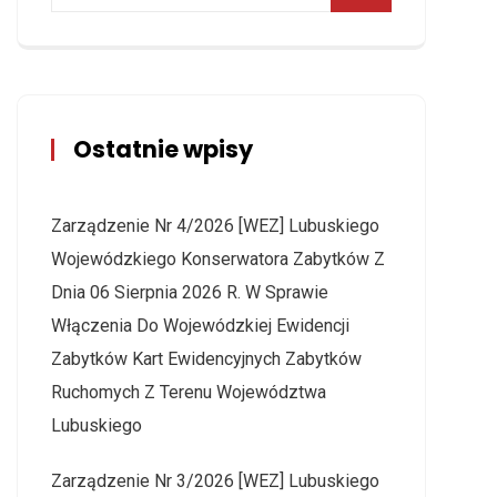
Ostatnie wpisy
Zarządzenie Nr 4/2026 [WEZ] Lubuskiego
Wojewódzkiego Konserwatora Zabytków Z
Dnia 06 Sierpnia 2026 R. W Sprawie
Włączenia Do Wojewódzkiej Ewidencji
Zabytków Kart Ewidencyjnych Zabytków
Ruchomych Z Terenu Województwa
Lubuskiego
Zarządzenie Nr 3/2026 [WEZ] Lubuskiego