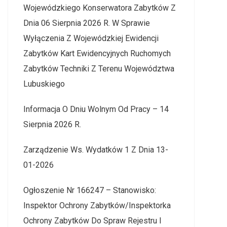
Wojewódzkiego Konserwatora Zabytków Z
Dnia 06 Sierpnia 2026 R. W Sprawie
Wyłączenia Z Wojewódzkiej Ewidencji
Zabytków Kart Ewidencyjnych Ruchomych
Zabytków Techniki Z Terenu Województwa
Lubuskiego
Informacja O Dniu Wolnym Od Pracy – 14
Sierpnia 2026 R.
Zarządzenie Ws. Wydatków 1 Z Dnia 13-
01-2026
Ogłoszenie Nr 166247 – Stanowisko:
Inspektor Ochrony Zabytków/Inspektorka
Ochrony Zabytków Do Spraw Rejestru I