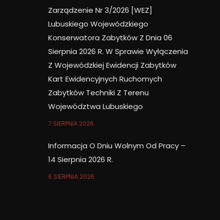
Zarządzenie Nr 3/2026 [WEZ]
Lubuskiego Wojewódzkiego
Konserwatora Zabytków Z Dnia 06
Sierpnia 2026 R. W Sprawie Wyłączenia
Z Wojewódzkiej Ewidencji Zabytków
Kart Ewidencyjnych Ruchomych
Zabytków Techniki Z Terenu
Województwa Lubuskiego
7 SIERPNIA 2026
Informacja O Dniu Wolnym Od Pracy –
14 Sierpnia 2026 R.
6 SIERPNIA 2026