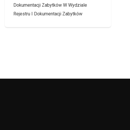
Dokumentacji Zabytków W Wydziale
Rejestru I Dokumentacji Zabytków