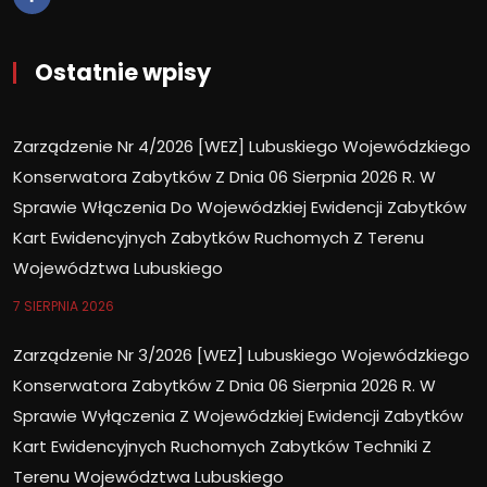
Ostatnie wpisy
Zarządzenie Nr 4/2026 [WEZ] Lubuskiego Wojewódzkiego
Konserwatora Zabytków Z Dnia 06 Sierpnia 2026 R. W
Sprawie Włączenia Do Wojewódzkiej Ewidencji Zabytków
Kart Ewidencyjnych Zabytków Ruchomych Z Terenu
Województwa Lubuskiego
7 SIERPNIA 2026
Zarządzenie Nr 3/2026 [WEZ] Lubuskiego Wojewódzkiego
Konserwatora Zabytków Z Dnia 06 Sierpnia 2026 R. W
Sprawie Wyłączenia Z Wojewódzkiej Ewidencji Zabytków
Kart Ewidencyjnych Ruchomych Zabytków Techniki Z
Terenu Województwa Lubuskiego