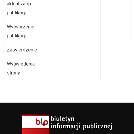
aktualizacja
publikacji
Wytworzenie
publikacji
Zatwierdzenie
Wyświetlenia
strony