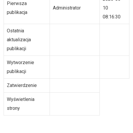
Pierwsza
Administrator
10
publikacja
08:16:30
Ostatnia
aktualizacja
publikacji
Wytworzenie
publikacji
Zatwierdzenie
Wyświetlenia
strony