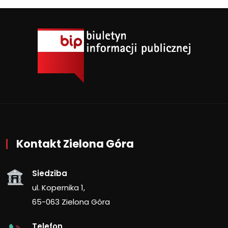
Kontakt Zielona Góra
Siedziba
ul. Kopernika 1,
65-063 Zielona Góra
Telefon