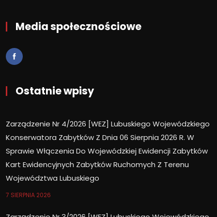
Media społecznościowe
Ostatnie wpisy
Zarządzenie Nr 4/2026 [WEZ] Lubuskiego Wojewódzkiego
Konserwatora Zabytków Z Dnia 06 Sierpnia 2026 R. W
Sprawie Włączenia Do Wojewódzkiej Ewidencji Zabytków
Kart Ewidencyjnych Zabytków Ruchomych Z Terenu
Województwa Lubuskiego
7 SIERPNIA 2026
Zarządzenie Nr 3/2026 [WEZ] Lubuskiego Wojewódzkiego