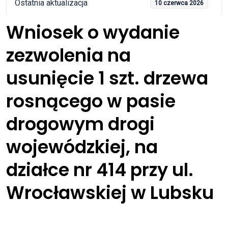
Ostatnia aktualizacja
10 czerwca 2026
Wniosek o wydanie
zezwolenia na
usunięcie 1 szt. drzewa
rosnącego w pasie
drogowym drogi
wojewódzkiej, na
działce nr 414 przy ul.
Wrocławskiej w Lubsku