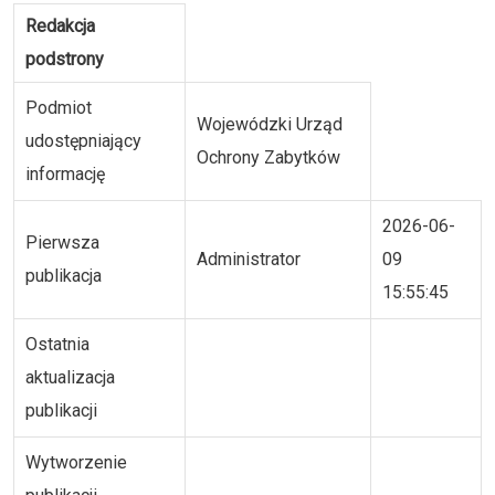
Redakcja
podstrony
Podmiot
Wojewódzki Urząd
udostępniający
Ochrony Zabytków
informację
2026-06-
Pierwsza
Administrator
09
publikacja
15:55:45
Ostatnia
aktualizacja
publikacji
Wytworzenie