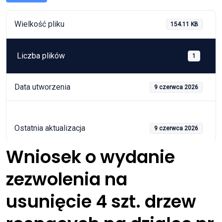
Wielkość pliku
154.11 KB
Liczba plików
1
Data utworzenia
9 czerwca 2026
Ostatnia aktualizacja
9 czerwca 2026
Wniosek o wydanie
zezwolenia na
usunięcie 4 szt. drzew