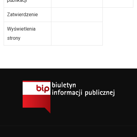
publikacji
Zatwierdzenie
Wyświetlenia
strony