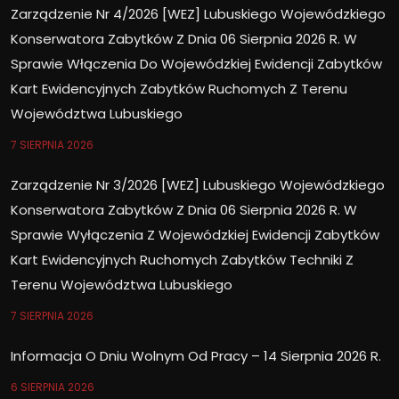
Zarządzenie Nr 4/2026 [WEZ] Lubuskiego Wojewódzkiego
Konserwatora Zabytków Z Dnia 06 Sierpnia 2026 R. W
Sprawie Włączenia Do Wojewódzkiej Ewidencji Zabytków
Kart Ewidencyjnych Zabytków Ruchomych Z Terenu
Województwa Lubuskiego
7 SIERPNIA 2026
Zarządzenie Nr 3/2026 [WEZ] Lubuskiego Wojewódzkiego
Konserwatora Zabytków Z Dnia 06 Sierpnia 2026 R. W
Sprawie Wyłączenia Z Wojewódzkiej Ewidencji Zabytków
Kart Ewidencyjnych Ruchomych Zabytków Techniki Z
Terenu Województwa Lubuskiego
7 SIERPNIA 2026
Informacja O Dniu Wolnym Od Pracy – 14 Sierpnia 2026 R.
6 SIERPNIA 2026