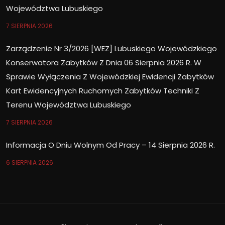
Województwa Lubuskiego
7 SIERPNIA 2026
Zarządzenie Nr 3/2026 [WEZ] Lubuskiego Wojewódzkiego
Konserwatora Zabytków Z Dnia 06 Sierpnia 2026 R. W
Sprawie Wyłączenia Z Wojewódzkiej Ewidencji Zabytków
Kart Ewidencyjnych Ruchomych Zabytków Techniki Z
Terenu Województwa Lubuskiego
7 SIERPNIA 2026
Informacja O Dniu Wolnym Od Pracy – 14 Sierpnia 2026 R.
6 SIERPNIA 2026