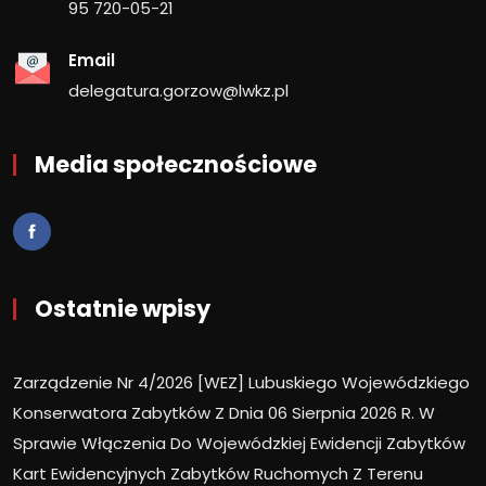
95 720-05-21
Email
delegatura.gorzow@lwkz.pl
Media społecznościowe
Ostatnie wpisy
Zarządzenie Nr 4/2026 [WEZ] Lubuskiego Wojewódzkiego
Konserwatora Zabytków Z Dnia 06 Sierpnia 2026 R. W
Sprawie Włączenia Do Wojewódzkiej Ewidencji Zabytków
Kart Ewidencyjnych Zabytków Ruchomych Z Terenu