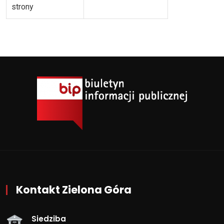
strony
Kontakt Zielona Góra
Siedziba