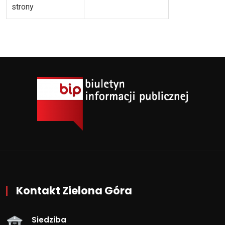
strony
Kontakt Zielona Góra
Siedziba