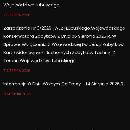
Województwa Lubuskiego
7 SIERPNIA 2026
Zarządzenie Nr 3/2026 [WEZ] Lubuskiego Wojewódzkiego
Konserwatora Zabytków Z Dnia 06 Sierpnia 2026 R. W
Sprawie Wyłączenia Z Wojewódzkiej Ewidencji Zabytków
Kart Ewidencyjnych Ruchomych Zabytków Techniki Z
Terenu Województwa Lubuskiego
7 SIERPNIA 2026
Informacja O Dniu Wolnym Od Pracy – 14 Sierpnia 2026 R.
6 SIERPNIA 2026