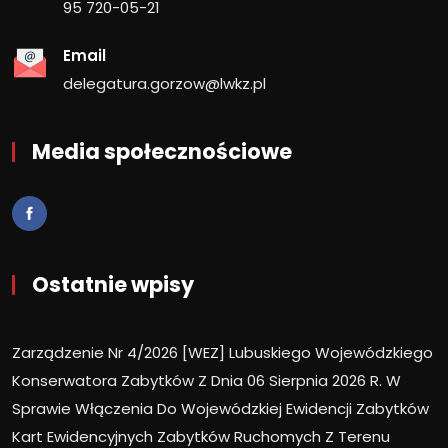
95 720-05-21
Email
delegatura.gorzow@lwkz.pl
Media społecznościowe
Ostatnie wpisy
Zarządzenie Nr 4/2026 [WEZ] Lubuskiego Wojewódzkiego
Konserwatora Zabytków Z Dnia 06 Sierpnia 2026 R. W
Sprawie Włączenia Do Wojewódzkiej Ewidencji Zabytków
Kart Ewidencyjnych Zabytków Ruchomych Z Terenu