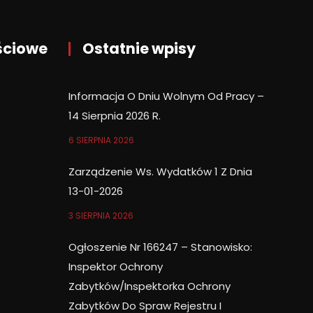
ściowe
Ostatnie wpisy
Informacja O Dniu Wolnym Od Pracy –
14 Sierpnia 2026 R.
6 SIERPNIA 2026
Zarządzenie Ws. Wydatków 1 Z Dnia
13-01-2026
3 SIERPNIA 2026
Ogłoszenie Nr 166247 – Stanowisko:
Inspektor Ochrony
Zabytków/Inspektorka Ochrony
Zabytków Do Spraw Rejestru I