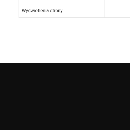
Wyświetlenia strony