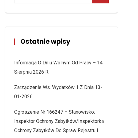
Ostatnie wpisy
Informacja O Dniu Wolnym Od Pracy – 14
Sierpnia 2026 R.
Zarządzenie Ws. Wydatków 1 Z Dnia 13-
01-2026
Ogłoszenie Nr 166247 – Stanowisko:
Inspektor Ochrony Zabytków/Inspektorka
Ochrony Zabytków Do Spraw Rejestru I