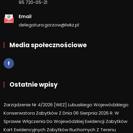
95 720-05-21
Email
delegatura.gorzow@lwkz.pl
Media społecznościowe
Ostatnie wpisy
Zarządzenie Nr 4/2026 [WEZ] Lubuskiego Wojewódzkiego
Konserwatora Zabytków Z Dnia 06 Sierpnia 2026 R. W
Sprawie Włączenia Do Wojewódzkiej Ewidencji Zabytków
Kart Ewidencyjnych Zabytków Ruchomych Z Terenu