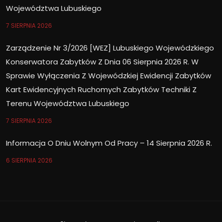
Województwa Lubuskiego
7 SIERPNIA 2026
Zarządzenie Nr 3/2026 [WEZ] Lubuskiego Wojewódzkiego
Konserwatora Zabytków Z Dnia 06 Sierpnia 2026 R. W
Sprawie Wyłączenia Z Wojewódzkiej Ewidencji Zabytków
Kart Ewidencyjnych Ruchomych Zabytków Techniki Z
Terenu Województwa Lubuskiego
7 SIERPNIA 2026
Informacja O Dniu Wolnym Od Pracy – 14 Sierpnia 2026 R.
6 SIERPNIA 2026