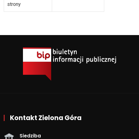
strony
Kontakt Zielona Góra
Siedziba