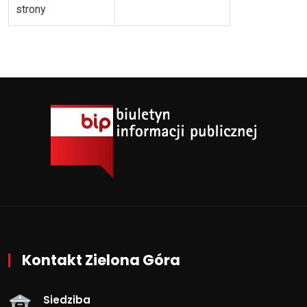
strony
Kontakt Zielona Góra
Siedziba