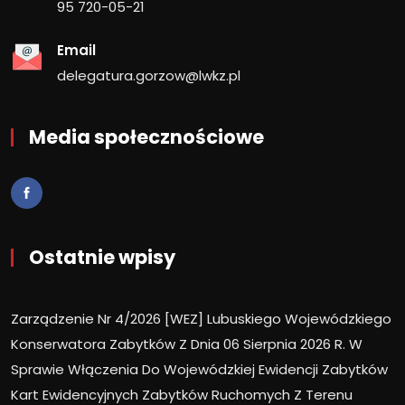
95 720-05-21
Email
delegatura.gorzow@lwkz.pl
Media społecznościowe
Ostatnie wpisy
Zarządzenie Nr 4/2026 [WEZ] Lubuskiego Wojewódzkiego
Konserwatora Zabytków Z Dnia 06 Sierpnia 2026 R. W
Sprawie Włączenia Do Wojewódzkiej Ewidencji Zabytków
Kart Ewidencyjnych Zabytków Ruchomych Z Terenu