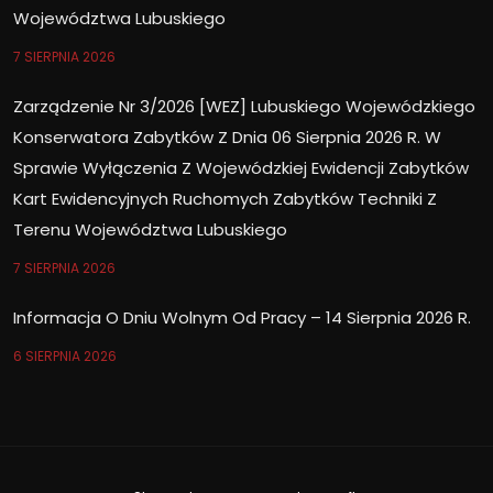
Województwa Lubuskiego
7 SIERPNIA 2026
Zarządzenie Nr 3/2026 [WEZ] Lubuskiego Wojewódzkiego
Konserwatora Zabytków Z Dnia 06 Sierpnia 2026 R. W
Sprawie Wyłączenia Z Wojewódzkiej Ewidencji Zabytków
Kart Ewidencyjnych Ruchomych Zabytków Techniki Z
Terenu Województwa Lubuskiego
7 SIERPNIA 2026
Informacja O Dniu Wolnym Od Pracy – 14 Sierpnia 2026 R.
6 SIERPNIA 2026