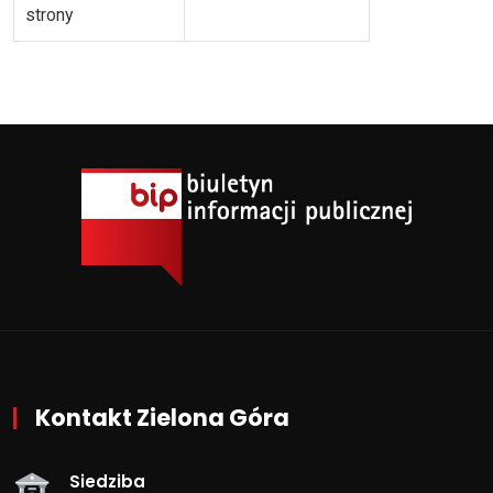
strony
Kontakt Zielona Góra
Siedziba