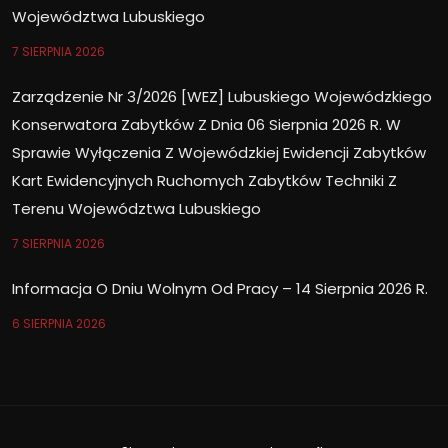
Województwa Lubuskiego
7 SIERPNIA 2026
Zarządzenie Nr 3/2026 [WEZ] Lubuskiego Wojewódzkiego
Konserwatora Zabytków Z Dnia 06 Sierpnia 2026 R. W
Sprawie Wyłączenia Z Wojewódzkiej Ewidencji Zabytków
Kart Ewidencyjnych Ruchomych Zabytków Techniki Z
Terenu Województwa Lubuskiego
7 SIERPNIA 2026
Informacja O Dniu Wolnym Od Pracy – 14 Sierpnia 2026 R.
6 SIERPNIA 2026