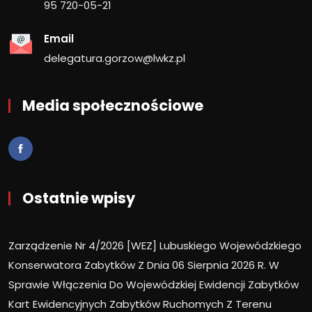
95 720-05-21
Email
delegatura.gorzow@lwkz.pl
Media społecznościowe
Ostatnie wpisy
Zarządzenie Nr 4/2026 [WEZ] Lubuskiego Wojewódzkiego
Konserwatora Zabytków Z Dnia 06 Sierpnia 2026 R. W
Sprawie Włączenia Do Wojewódzkiej Ewidencji Zabytków
Kart Ewidencyjnych Zabytków Ruchomych Z Terenu