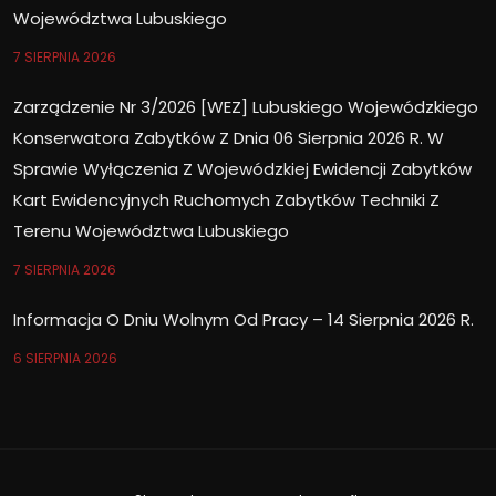
Województwa Lubuskiego
7 SIERPNIA 2026
Zarządzenie Nr 3/2026 [WEZ] Lubuskiego Wojewódzkiego
Konserwatora Zabytków Z Dnia 06 Sierpnia 2026 R. W
Sprawie Wyłączenia Z Wojewódzkiej Ewidencji Zabytków
Kart Ewidencyjnych Ruchomych Zabytków Techniki Z
Terenu Województwa Lubuskiego
7 SIERPNIA 2026
Informacja O Dniu Wolnym Od Pracy – 14 Sierpnia 2026 R.
6 SIERPNIA 2026