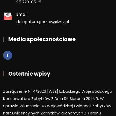
95 720-05-21
Email
delegatura.gorzow@lwkz.pl
Media społecznościowe
Ostatnie wpisy
Zarządzenie Nr 4/2026 [WEZ] Lubuskiego Wojewódzkiego
Konserwatora Zabytków Z Dnia 06 Sierpnia 2026 R. W
Sprawie Włączenia Do Wojewódzkiej Ewidencji Zabytków
Kart Ewidencyjnych Zabytków Ruchomych Z Terenu