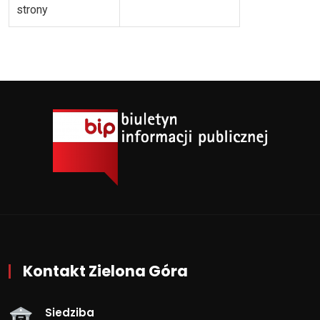
strony
Kontakt Zielona Góra
Siedziba