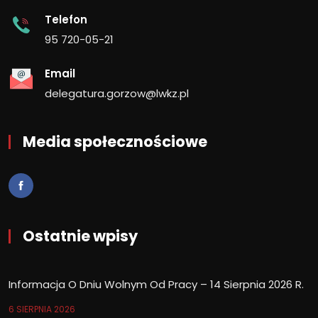
Telefon
95 720-05-21
Email
delegatura.gorzow@lwkz.pl
Media społecznościowe
Ostatnie wpisy
Informacja O Dniu Wolnym Od Pracy – 14 Sierpnia 2026 R.
6 SIERPNIA 2026