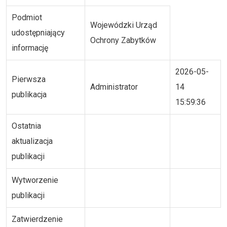
Podmiot
Wojewódzki Urząd
udostępniający
Ochrony Zabytków
informację
2026-05-
Pierwsza
Administrator
14
publikacja
15:59:36
Ostatnia
aktualizacja
publikacji
Wytworzenie
publikacji
Zatwierdzenie