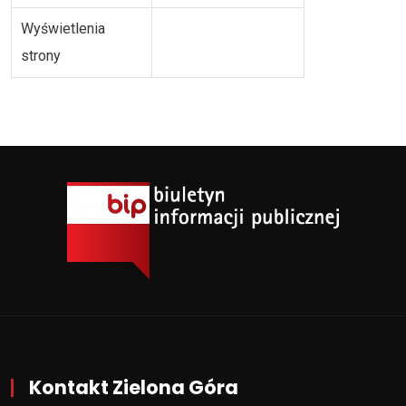
Wyświetlenia
strony
Kontakt Zielona Góra