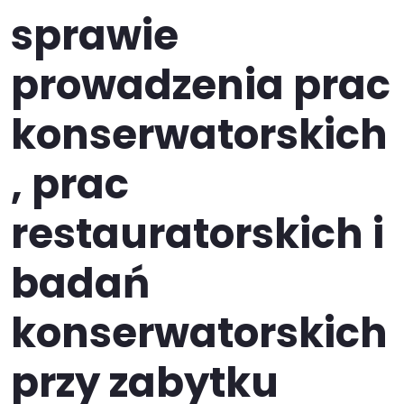
sprawie
prowadzenia prac
konserwatorskich
, prac
restauratorskich i
badań
konserwatorskich
przy zabytku