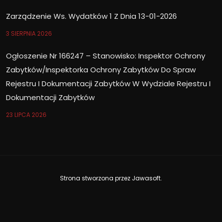
Zarządzenie Ws. Wydatków 1 Z Dnia 13-01-2026
3 SIERPNIA 2026
Ogłoszenie Nr 166247 – Stanowisko: Inspektor Ochrony
Zabytków/Inspektorka Ochrony Zabytków Do Spraw
Rejestru I Dokumentacji Zabytków W Wydziale Rejestru I
Dokumentacji Zabytków
23 LIPCA 2026
Strona stworzona przez
Jawasoft
.