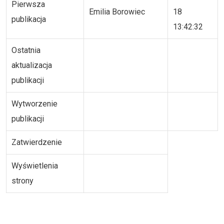
Pierwsza
Emilia Borowiec
18
publikacja
13:42:32
Ostatnia
aktualizacja
publikacji
Wytworzenie
publikacji
Zatwierdzenie
Wyświetlenia
strony