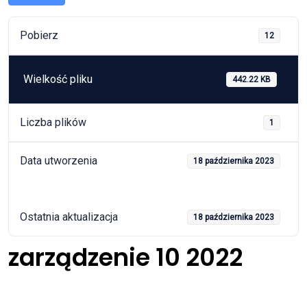
Pobierz
12
Wielkość pliku
442.22 KB
Liczba plików
1
Data utworzenia
18 października 2023
Ostatnia aktualizacja
18 października 2023
zarządzenie 10 2022