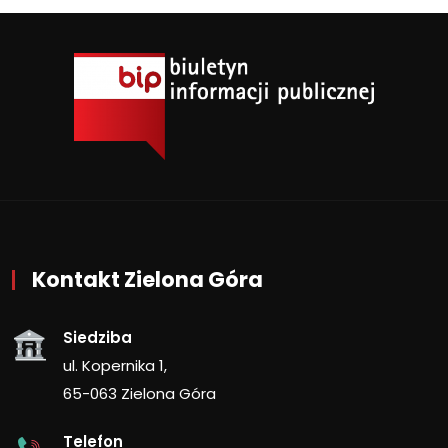
Kontakt Zielona Góra
Siedziba
ul. Kopernika 1,
65-063 Zielona Góra
Telefon