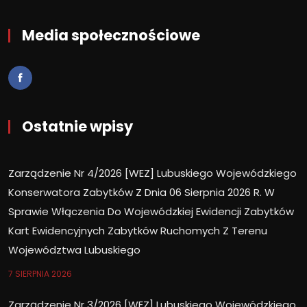
Media społecznościowe
Ostatnie wpisy
Zarządzenie Nr 4/2026 [WEZ] Lubuskiego Wojewódzkiego
Konserwatora Zabytków Z Dnia 06 Sierpnia 2026 R. W
Sprawie Włączenia Do Wojewódzkiej Ewidencji Zabytków
Kart Ewidencyjnych Zabytków Ruchomych Z Terenu
Województwa Lubuskiego
7 SIERPNIA 2026
Zarządzenie Nr 3/2026 [WEZ] Lubuskiego Wojewódzkiego