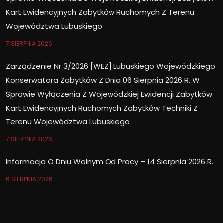
Kart Ewidencyjnych Zabytków Ruchomych Z Terenu
Województwa Lubuskiego
7 SIERPNIA 2026
Zarządzenie Nr 3/2026 [WEZ] Lubuskiego Wojewódzkiego
Konserwatora Zabytków Z Dnia 06 Sierpnia 2026 R. W
Sprawie Wyłączenia Z Wojewódzkiej Ewidencji Zabytków
Kart Ewidencyjnych Ruchomych Zabytków Techniki Z
Terenu Województwa Lubuskiego
7 SIERPNIA 2026
Informacja O Dniu Wolnym Od Pracy – 14 Sierpnia 2026 R.
6 SIERPNIA 2026