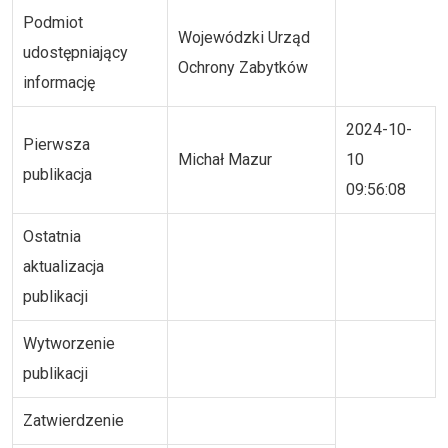
Podmiot
Wojewódzki Urząd
udostępniający
Ochrony Zabytków
informację
2024-10-
Pierwsza
Michał Mazur
10
publikacja
09:56:08
Ostatnia
aktualizacja
publikacji
Wytworzenie
publikacji
Zatwierdzenie