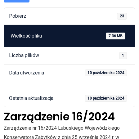
Pobierz
23
Wielkość pliku
7.36 MB
Liczba plików
1
Data utworzenia
10 października 2024
Ostatnia aktualizacja
10 października 2024
Zarządzenie 16/2024
Zarządzenie nr 16/2024 Lubuskiego Wojewódzkiego
Konserwatora Zabytków z dnia 25 września 2024 r. w