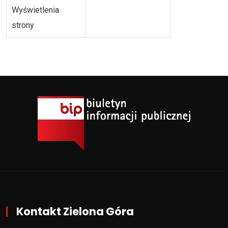
Wyświetlenia
strony
Kontakt Zielona Góra