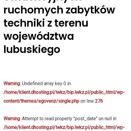
ruchomych zabytków
techniki z terenu
województwa
lubuskiego
Warning
: Undefined array key 0 in
/home/klient.dhosting.pl/lwkz/bip.lwkz.pl/public_html/wp-
content/themes/egovenz/single.php
on line
276
Warning
: Attempt to read property "post_date" on null in
/home/klient.dhosting.pl/lwkz/bip.lwkz.pl/public_html/wp-