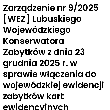
Zarządzenie nr 9/2025
[WEZ] Lubuskiego
Wojewódzkiego
Konserwatora
Zabytków z dnia 23
grudnia 2025 r. w
sprawie włączenia do
wojewódzkiej ewidencji
zabytków kart
ewidencyjnych