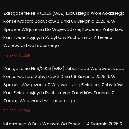
Zarządzenie Nr 4/2026 [WEZ] Lubuskiego Wojewódzkiego
Konserwatora Zabytków Z Dnia 06 Sierpnia 2026 R. W
Sprawie Włączenia Do Wojewódzkiej Ewidencji Zabytków
Kart Ewidencyjnych Zabytków Ruchomych Z Terenu
Województwa Lubuskiego
7 SIERPNIA 2026
Zarządzenie Nr 3/2026 [WEZ] Lubuskiego Wojewódzkiego
Konserwatora Zabytków Z Dnia 06 Sierpnia 2026 R. W
Sprawie Wyłączenia Z Wojewódzkiej Ewidencji Zabytków
Kart Ewidencyjnych Ruchomych Zabytków Techniki Z
Terenu Województwa Lubuskiego
7 SIERPNIA 2026
Informacja O Dniu Wolnym Od Pracy – 14 Sierpnia 2026 R.