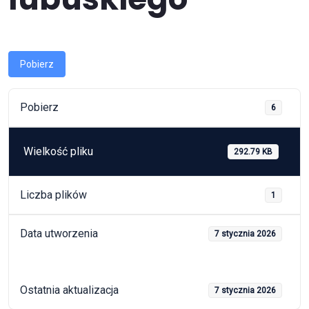
Pobierz
Pobierz
6
Wielkość pliku
292.79 KB
Liczba plików
1
Data utworzenia
7 stycznia 2026
Ostatnia aktualizacja
7 stycznia 2026