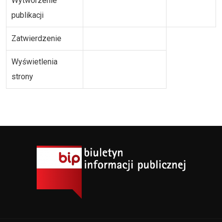
Wytworzenie
publikacji
Zatwierdzenie
Wyświetlenia
strony