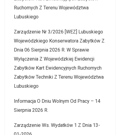
Ruchomych Z Terenu Województwa
Lubuskiego
Zarządzenie Nr 3/2026 [WEZ] Lubuskiego
Wojewódzkiego Konserwatora Zabytków Z
Dnia 06 Sierpnia 2026 R. W Sprawie
Wyłączenia Z Wojewódzkiej Ewidencji
Zabytków Kart Ewidencyjnych Ruchomych
Zabytków Techniki Z Terenu Województwa
Lubuskiego
Informacja O Dniu Wolnym Od Pracy – 14
Sierpnia 2026 R.
Zarządzenie Ws. Wydatków 1 Z Dnia 13-
01-2026