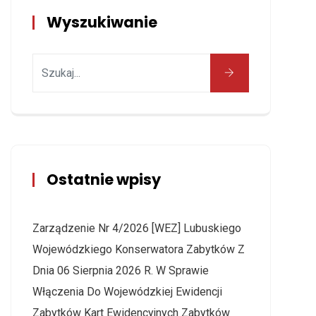
Wyszukiwanie
Ostatnie wpisy
Zarządzenie Nr 4/2026 [WEZ] Lubuskiego
Wojewódzkiego Konserwatora Zabytków Z
Dnia 06 Sierpnia 2026 R. W Sprawie
Włączenia Do Wojewódzkiej Ewidencji
Zabytków Kart Ewidencyjnych Zabytków