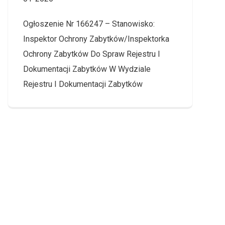
Ogłoszenie Nr 166247 – Stanowisko:
Inspektor Ochrony Zabytków/Inspektorka
Ochrony Zabytków Do Spraw Rejestru I
Dokumentacji Zabytków W Wydziale
Rejestru I Dokumentacji Zabytków