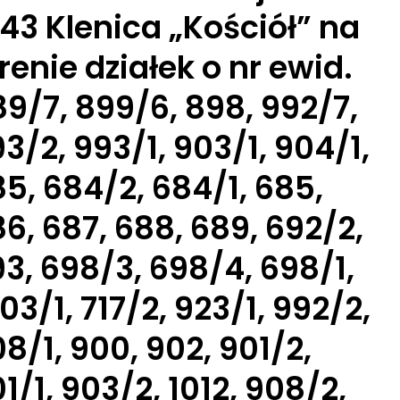
43 Klenica „Kościół” na
renie działek o nr ewid.
9/7, 899/6, 898, 992/7,
3/2, 993/1, 903/1, 904/1,
5, 684/2, 684/1, 685,
6, 687, 688, 689, 692/2,
3, 698/3, 698/4, 698/1,
03/1, 717/2, 923/1, 992/2,
8/1, 900, 902, 901/2,
1/1, 903/2, 1012, 908/2,