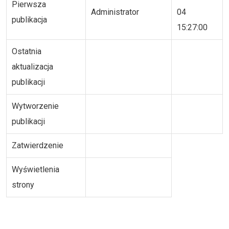
Pierwsza
Administrator
04
publikacja
15:27:00
Ostatnia
aktualizacja
publikacji
Wytworzenie
publikacji
Zatwierdzenie
Wyświetlenia
strony