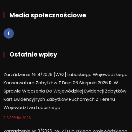
Media społecznościowe
Ostatnie wpisy
Zarządzenie Nr 4/2026 [WEZ] Lubuskiego Wojewódzkiego
Konserwatora Zabytków Z Dnia 06 Sierpnia 2026 R. W
Sprawie Włączenia Do Wojewódzkiej Ewidencji Zabytków
Kart Ewidencyjnych Zabytków Ruchomych Z Terenu
Województwa Lubuskiego
7 SIERPNIA 2026
Zarządzenie Nr 3/2026 [WEZ] Lubuskiego Wojewódzkiego