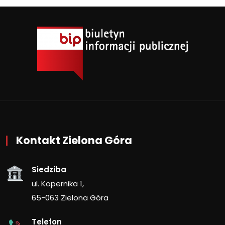
Kontakt Zielona Góra
Siedziba
ul. Kopernika 1,
65-063 Zielona Góra
Telefon