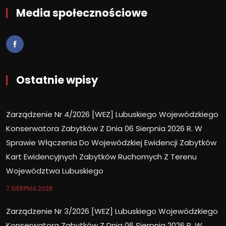
Media społecznościowe
Ostatnie wpisy
Zarządzenie Nr 4/2026 [WEZ] Lubuskiego Wojewódzkiego
Konserwatora Zabytków Z Dnia 06 Sierpnia 2026 R. W
Sprawie Włączenia Do Wojewódzkiej Ewidencji Zabytków
Kart Ewidencyjnych Zabytków Ruchomych Z Terenu
Województwa Lubuskiego
7 SIERPNIA 2026
Zarządzenie Nr 3/2026 [WEZ] Lubuskiego Wojewódzkiego
Konserwatora Zabytków Z Dnia 06 Sierpnia 2026 R. W