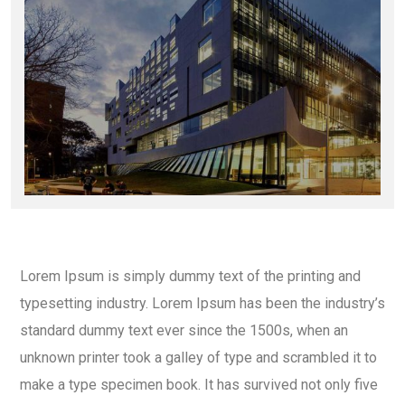
Lorem Ipsum is simply dummy text of the printing and
typesetting industry. Lorem Ipsum has been the industry’s
standard dummy text ever since the 1500s, when an
unknown printer took a galley of type and scrambled it to
make a type specimen book. It has survived not only five