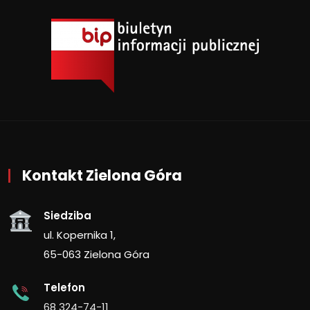
Kontakt Zielona Góra
Siedziba
ul. Kopernika 1,
65-063 Zielona Góra
Telefon
68 324-74-11