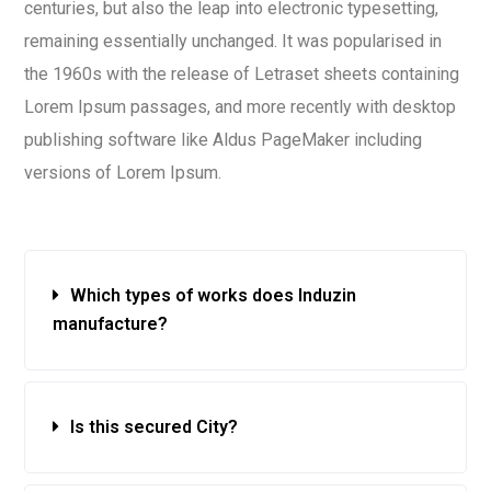
centuries, but also the leap into electronic typesetting,
remaining essentially unchanged. It was popularised in
the 1960s with the release of Letraset sheets containing
Lorem Ipsum passages, and more recently with desktop
publishing software like Aldus PageMaker including
versions of Lorem Ipsum.
Which types of works does Induzin
manufacture?
Is this secured City?