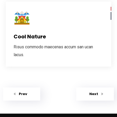
Cool Nature
Risus commodo maecenas accum san ucan
lacus.
Prev
Next