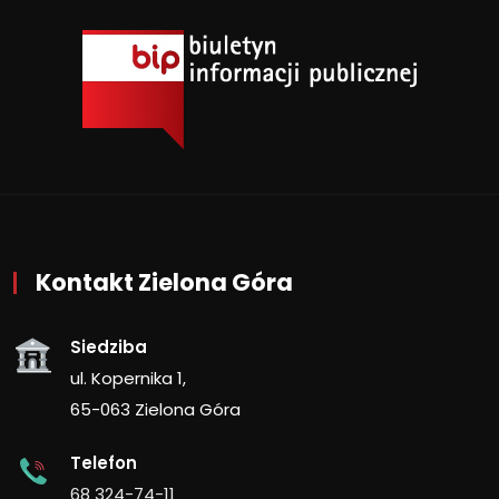
Kontakt Zielona Góra
Siedziba
ul. Kopernika 1,
65-063 Zielona Góra
Telefon
68 324-74-11