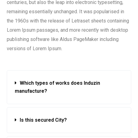
centuries, but also the leap into electronic typesetting,
remaining essentially unchanged. It was popularised in
the 1960s with the release of Letraset sheets containing
Lorem Ipsum passages, and more recently with desktop
publishing software like Aldus PageMaker including
versions of Lorem Ipsum.
Which types of works does Induzin
manufacture?
Is this secured City?