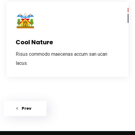
Cool Nature
Risus commodo maecenas accum san ucan
lacus.
Prev