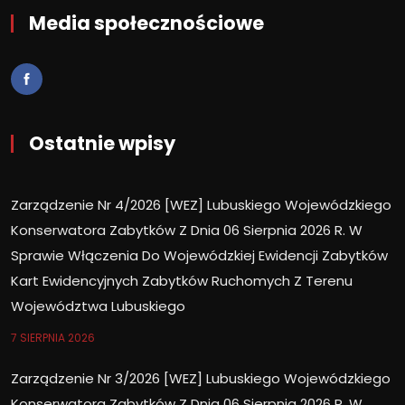
Media społecznościowe
Ostatnie wpisy
Zarządzenie Nr 4/2026 [WEZ] Lubuskiego Wojewódzkiego
Konserwatora Zabytków Z Dnia 06 Sierpnia 2026 R. W
Sprawie Włączenia Do Wojewódzkiej Ewidencji Zabytków
Kart Ewidencyjnych Zabytków Ruchomych Z Terenu
Województwa Lubuskiego
7 SIERPNIA 2026
Zarządzenie Nr 3/2026 [WEZ] Lubuskiego Wojewódzkiego
Konserwatora Zabytków Z Dnia 06 Sierpnia 2026 R. W