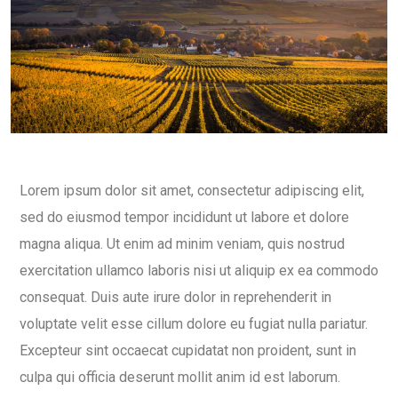
Lorem ipsum dolor sit amet, consectetur adipiscing elit,
sed do eiusmod tempor incididunt ut labore et dolore
magna aliqua. Ut enim ad minim veniam, quis nostrud
exercitation ullamco laboris nisi ut aliquip ex ea commodo
consequat. Duis aute irure dolor in reprehenderit in
voluptate velit esse cillum dolore eu fugiat nulla pariatur.
Excepteur sint occaecat cupidatat non proident, sunt in
culpa qui officia deserunt mollit anim id est laborum.