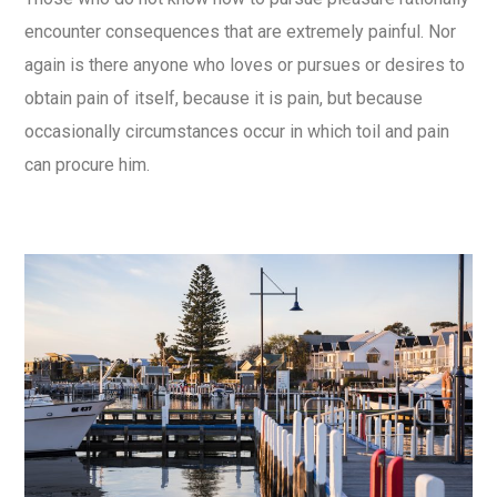
encounter consequences that are extremely painful. Nor
again is there anyone who loves or pursues or desires to
obtain pain of itself, because it is pain, but because
occasionally circumstances occur in which toil and pain
can procure him.