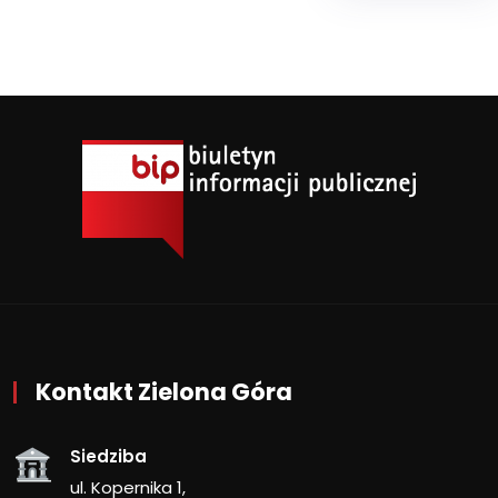
Kontakt Zielona Góra
Siedziba
ul. Kopernika 1,