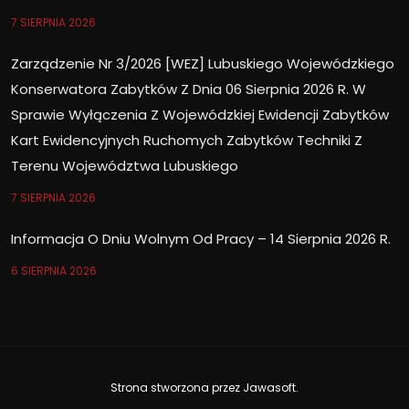
7 SIERPNIA 2026
Zarządzenie Nr 3/2026 [WEZ] Lubuskiego Wojewódzkiego
Konserwatora Zabytków Z Dnia 06 Sierpnia 2026 R. W
Sprawie Wyłączenia Z Wojewódzkiej Ewidencji Zabytków
Kart Ewidencyjnych Ruchomych Zabytków Techniki Z
Terenu Województwa Lubuskiego
7 SIERPNIA 2026
Informacja O Dniu Wolnym Od Pracy – 14 Sierpnia 2026 R.
6 SIERPNIA 2026
Strona stworzona przez
Jawasoft
.