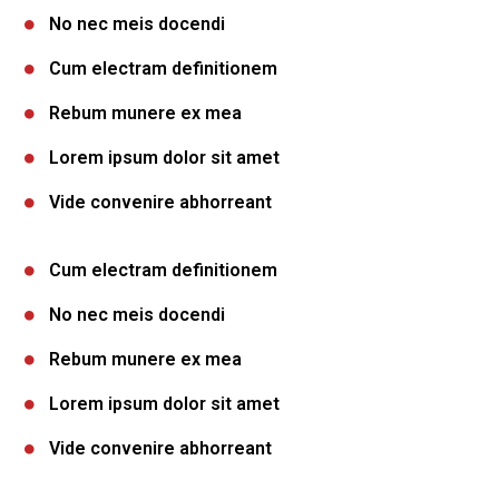
No nec meis docendi
Cum electram definitionem
Rebum munere ex mea
Lorem ipsum dolor sit amet
Vide convenire abhorreant
Cum electram definitionem
No nec meis docendi
Rebum munere ex mea
Lorem ipsum dolor sit amet
Vide convenire abhorreant