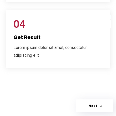
04
Get Result
Lorem ipsum dolor sit amet, consectetur
adipiscing elit.
Next