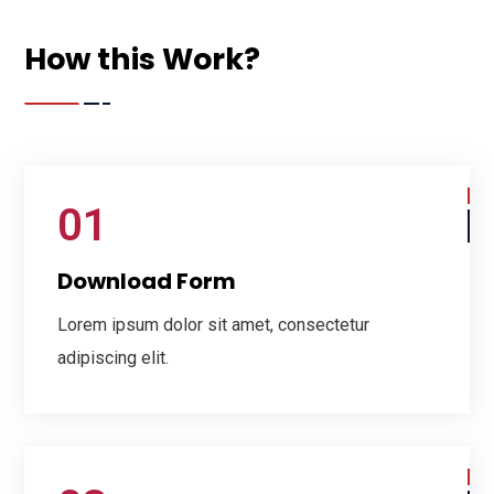
How this Work?
01
Download Form
Lorem ipsum dolor sit amet, consectetur
adipiscing elit.