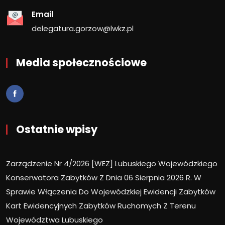
Email
delegatura.gorzow@lwkz.pl
Media społecznościowe
Ostatnie wpisy
Zarządzenie Nr 4/2026 [WEZ] Lubuskiego Wojewódzkiego
Konserwatora Zabytków Z Dnia 06 Sierpnia 2026 R. W
Sprawie Włączenia Do Wojewódzkiej Ewidencji Zabytków
Kart Ewidencyjnych Zabytków Ruchomych Z Terenu
Województwa Lubuskiego