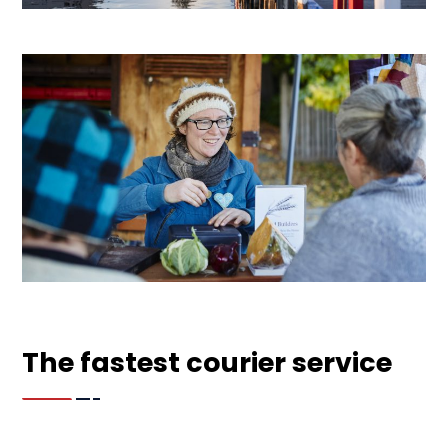
The fastest courier service