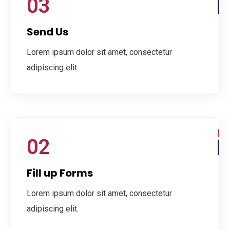
03
Send Us
Lorem ipsum dolor sit amet, consectetur
adipiscing elit.
02
Fill up Forms
Lorem ipsum dolor sit amet, consectetur
adipiscing elit.