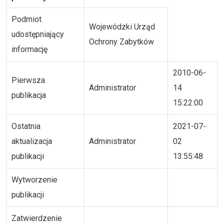
Podmiot
Wojewódzki Urząd
udostępniający
Ochrony Zabytków
informację
2010-06-
Pierwsza
Administrator
14
publikacja
15:22:00
Ostatnia
2021-07-
aktualizacja
Administrator
02
publikacji
13:55:48
Wytworzenie
publikacji
Zatwierdzenie