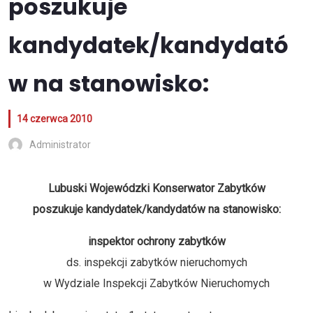
poszukuje
kandydatek/kandydató
w na stanowisko:
14 czerwca 2010
Administrator
Lubuski Wojewódzki Konserwator Zabytków
poszukuje kandydatek/kandydatów na stanowisko:
inspektor ochrony zabytków
ds. inspekcji zabytków nieruchomych
w Wydziale Inspekcji Zabytków Nieruchomych