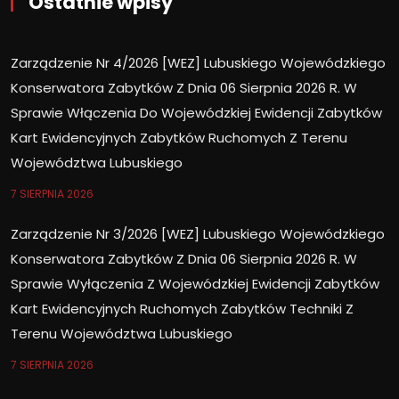
Ostatnie wpisy
Zarządzenie Nr 4/2026 [WEZ] Lubuskiego Wojewódzkiego
Konserwatora Zabytków Z Dnia 06 Sierpnia 2026 R. W
Sprawie Włączenia Do Wojewódzkiej Ewidencji Zabytków
Kart Ewidencyjnych Zabytków Ruchomych Z Terenu
Województwa Lubuskiego
7 SIERPNIA 2026
Zarządzenie Nr 3/2026 [WEZ] Lubuskiego Wojewódzkiego
Konserwatora Zabytków Z Dnia 06 Sierpnia 2026 R. W
Sprawie Wyłączenia Z Wojewódzkiej Ewidencji Zabytków
Kart Ewidencyjnych Ruchomych Zabytków Techniki Z
Terenu Województwa Lubuskiego
7 SIERPNIA 2026