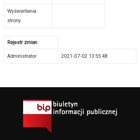
Wyświetlenia
strony
Rejestr zmian
Administrator
2021-07-02 13:55:48