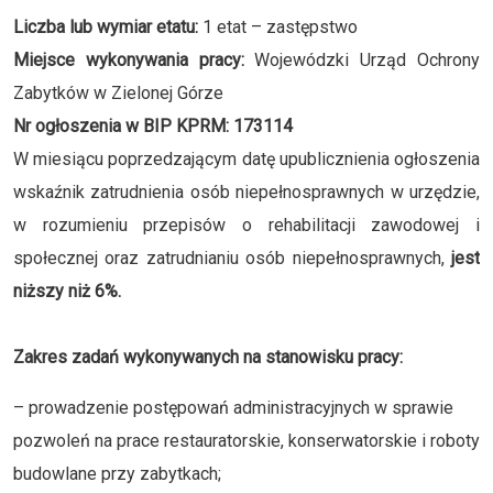
Liczba lub wymiar etatu:
1 etat – zastępstwo
Miejsce wykonywania pracy:
Wojewódzki Urząd Ochrony
Zabytków w Zielonej Górze
Nr ogłoszenia w BIP KPRM: 173114
W miesiącu poprzedzającym datę upublicznienia ogłoszenia
wskaźnik zatrudnienia osób niepełnosprawnych w urzędzie,
w rozumieniu przepisów o rehabilitacji zawodowej i
społecznej oraz zatrudnianiu osób niepełnosprawnych,
jest
niższy niż 6%.
Zakres zadań wykonywanych na stanowisku pracy:
– prowadzenie postępowań administracyjnych w sprawie
pozwoleń na prace restauratorskie, konserwatorskie i roboty
budowlane przy zabytkach;