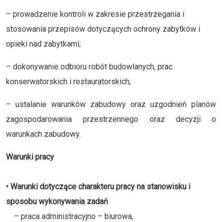
– prowadzenie kontroli w zakresie przestrzegania i
stosowania przepisów dotyczących ochrony zabytków i
opieki nad zabytkami;
– dokonywanie odbioru robót budowlanych, prac
konserwatorskich i restauratorskich;
– ustalanie warunków zabudowy oraz uzgodnień planów
zagospodarowania przestrzennego oraz decyzji o
warunkach zabudowy.
Warunki pracy
• Warunki dotyczące charakteru pracy na stanowisku i
sposobu wykonywania zadań
– praca administracyjno – biurowa,