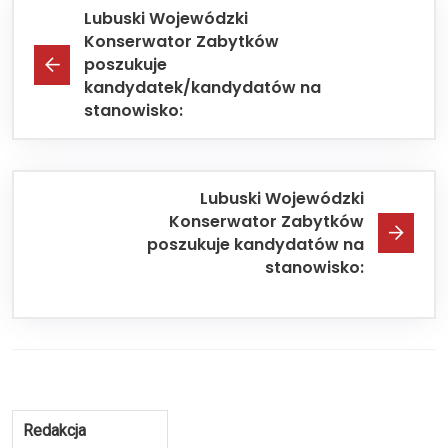
Lubuski Wojewódzki
Konserwator Zabytków
poszukuje
kandydatek/kandydatów na
stanowisko:
Lubuski Wojewódzki
Konserwator Zabytków
poszukuje kandydatów na
stanowisko:
Redakcja