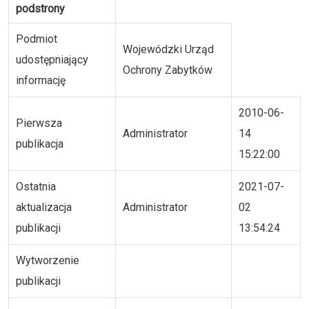
podstrony
Podmiot
Wojewódzki Urząd
udostępniający
Ochrony Zabytków
informację
2010-06-
Pierwsza
Administrator
14
publikacja
15:22:00
Ostatnia
2021-07-
aktualizacja
Administrator
02
publikacji
13:54:24
Wytworzenie
publikacji