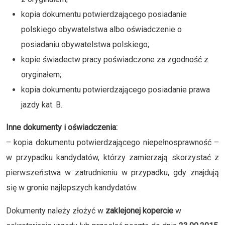
kopia dokumentu potwierdzającego posiadanie
polskiego obywatelstwa albo oświadczenie o
posiadaniu obywatelstwa polskiego;
kopie świadectw pracy poświadczone za zgodność z
oryginałem;
kopia dokumentu potwierdzającego posiadanie prawa
jazdy kat. B.
Inne dokumenty i oświadczenia:
– kopia dokumentu potwierdzającego niepełnosprawność –
w przypadku kandydatów, którzy zamierzają skorzystać z
pierwszeństwa w zatrudnieniu w przypadku, gdy znajdują
się w gronie najlepszych kandydatów.
Dokumenty należy złożyć w
zaklejonej kopercie
w