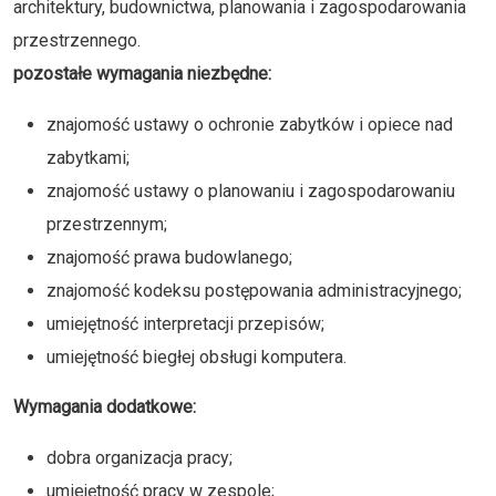
architektury, budownictwa, planowania i zagospodarowania
przestrzennego.
pozostałe wymagania niezbędne:
znajomość ustawy o ochronie zabytków i opiece nad
zabytkami;
znajomość ustawy o planowaniu i zagospodarowaniu
przestrzennym;
znajomość prawa budowlanego;
znajomość kodeksu postępowania administracyjnego;
umiejętność interpretacji przepisów;
umiejętność biegłej obsługi komputera.
Wymagania dodatkowe:
dobra organizacja pracy;
umiejętność pracy w zespole;