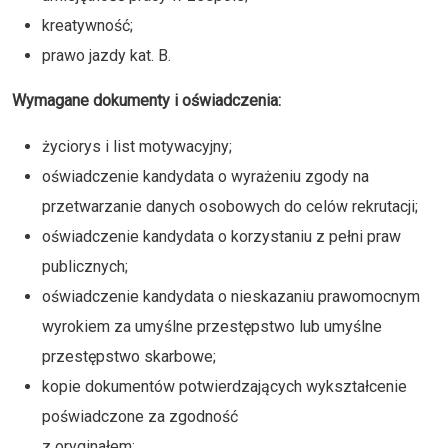
kreatywność;
prawo jazdy kat. B.
Wymagane dokumenty i oświadczenia:
życiorys i list motywacyjny;
oświadczenie kandydata o wyrażeniu zgody na
przetwarzanie danych osobowych do celów rekrutacji;
oświadczenie kandydata o korzystaniu z pełni praw
publicznych;
oświadczenie kandydata o nieskazaniu prawomocnym
wyrokiem za umyślne przestępstwo lub umyślne
przestępstwo skarbowe;
kopie dokumentów potwierdzających wykształcenie
poświadczone za zgodność
z oryginałem;