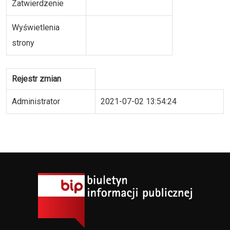
Zatwierdzenie
Wyświetlenia
strony
Rejestr zmian
Administrator
2021-07-02 13:54:24