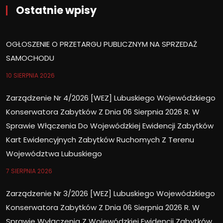
Ostatnie wpisy
OGŁOSZENIE O PRZETARGU PUBLICZNYM NA SPRZEDAŻ
SAMOCHODU
10 SIERPNIA 2026
Zarządzenie Nr 4/2026 [WEZ] Lubuskiego Wojewódzkiego
Konserwatora Zabytków Z Dnia 06 Sierpnia 2026 R. W
Sprawie Włączenia Do Wojewódzkiej Ewidencji Zabytków
Kart Ewidencyjnych Zabytków Ruchomych Z Terenu
Województwa Lubuskiego
7 SIERPNIA 2026
Zarządzenie Nr 3/2026 [WEZ] Lubuskiego Wojewódzkiego
Konserwatora Zabytków Z Dnia 06 Sierpnia 2026 R. W
Sprawie Wyłączenia Z Wojewódzkiej Ewidencji Zabytków