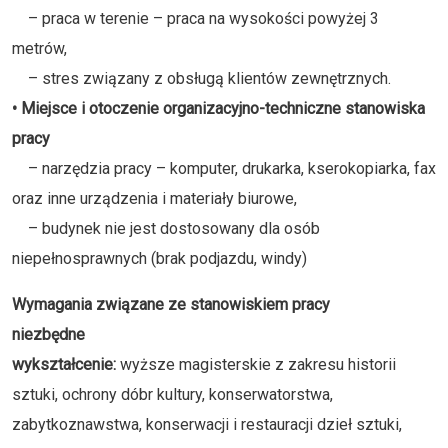
– praca w terenie – praca na wysokości powyżej 3
metrów,
– stres związany z obsługą klientów zewnętrznych.
• Miejsce i otoczenie organizacyjno-techniczne stanowiska
pracy
– narzędzia pracy – komputer, drukarka, kserokopiarka, fax
oraz inne urządzenia i materiały biurowe,
– budynek nie jest dostosowany dla osób
niepełnosprawnych (brak podjazdu, windy)
Wymagania związane ze stanowiskiem pracy
niezbędne
wykształcenie:
wyższe magisterskie z zakresu historii
sztuki, ochrony dóbr kultury, konserwatorstwa,
zabytkoznawstwa, konserwacji i restauracji dzieł sztuki,