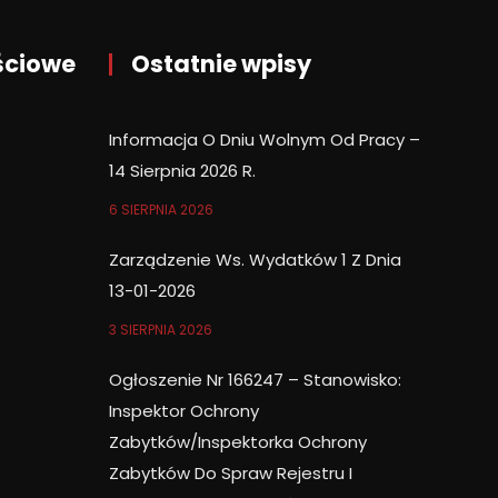
ściowe
Ostatnie wpisy
Informacja O Dniu Wolnym Od Pracy –
14 Sierpnia 2026 R.
6 SIERPNIA 2026
Zarządzenie Ws. Wydatków 1 Z Dnia
13-01-2026
3 SIERPNIA 2026
Ogłoszenie Nr 166247 – Stanowisko:
Inspektor Ochrony
Zabytków/Inspektorka Ochrony
Zabytków Do Spraw Rejestru I