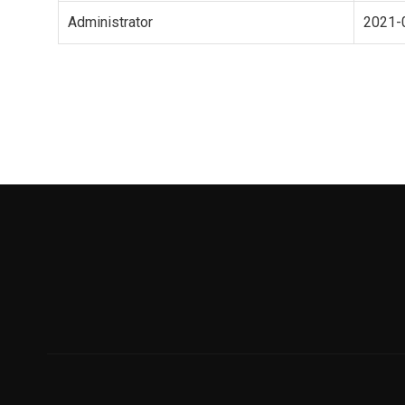
Administrator
2021-