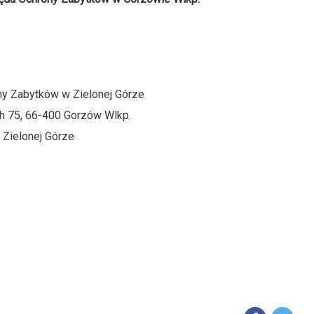
y Zabytków w Zielonej Górze
ch 75, 66-400 Gorzów Wlkp.
Zielonej Górze