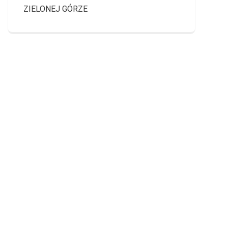
ZIELONEJ GÓRZE