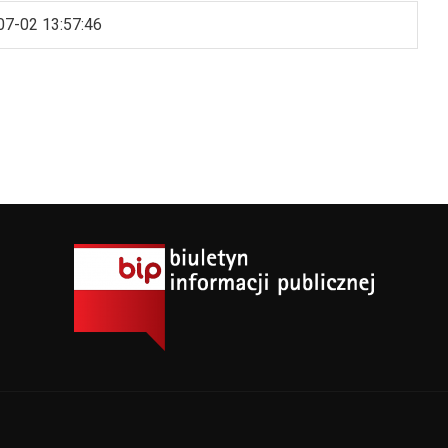
07-02 13:57:46