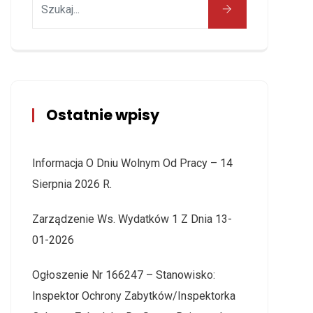
Ostatnie wpisy
Informacja O Dniu Wolnym Od Pracy – 14
Sierpnia 2026 R.
Zarządzenie Ws. Wydatków 1 Z Dnia 13-
01-2026
Ogłoszenie Nr 166247 – Stanowisko:
Inspektor Ochrony Zabytków/Inspektorka