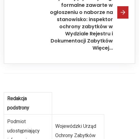
formalne zawarte w
ogłoszeniu o naborze na
stanowisko: inspektor
ochrony zabytków w
Wydziale Rejestru i
Dokumentacji Zabytków
Więcej...
Redakcja
podstrony
Podmiot
Wojewódzki Urząd
udostępniający
Ochrony Zabytków