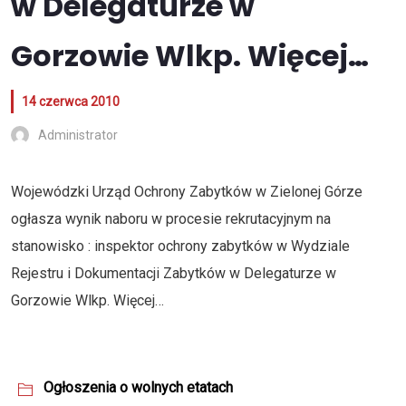
w Delegaturze w
Gorzowie Wlkp. Więcej…
14 czerwca 2010
Administrator
Wojewódzki Urząd Ochrony Zabytków w Zielonej Górze
ogłasza wynik naboru w procesie rekrutacyjnym na
stanowisko : inspektor ochrony zabytków w Wydziale
Rejestru i Dokumentacji Zabytków w Delegaturze w
Gorzowie Wlkp.
Więcej…
Ogłoszenia o wolnych etatach