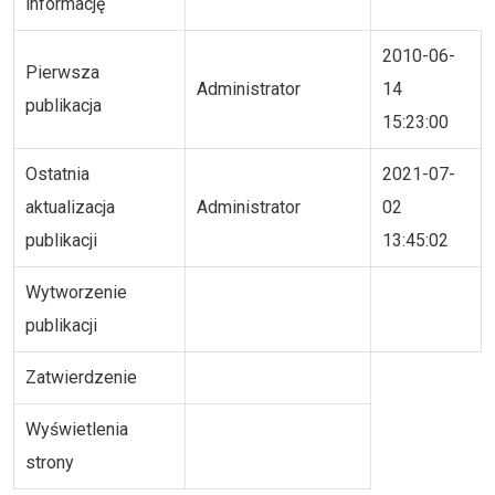
informację
2010-06-
Pierwsza
Administrator
14
publikacja
15:23:00
Ostatnia
2021-07-
aktualizacja
Administrator
02
publikacji
13:45:02
Wytworzenie
publikacji
Zatwierdzenie
Wyświetlenia
strony