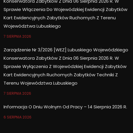
Konserwatora Zabytków Z Dnia 06 Sierpnia 2026 R. W
Sprawie Włączenia Do Wojewódzkiej Ewidencji Zabytków
Kart Ewidencyjnych Zabytków Ruchomych Z Terenu
Województwa Lubuskiego
7 SIERPNIA 2026
Zarządzenie Nr 3/2026 [WEZ] Lubuskiego Wojewódzkiego
Konserwatora Zabytków Z Dnia 06 Sierpnia 2026 R. W
Sprawie Wyłączenia Z Wojewódzkiej Ewidencji Zabytków
Kart Ewidencyjnych Ruchomych Zabytków Techniki Z
Terenu Województwa Lubuskiego
7 SIERPNIA 2026
Informacja O Dniu Wolnym Od Pracy – 14 Sierpnia 2026 R.
6 SIERPNIA 2026