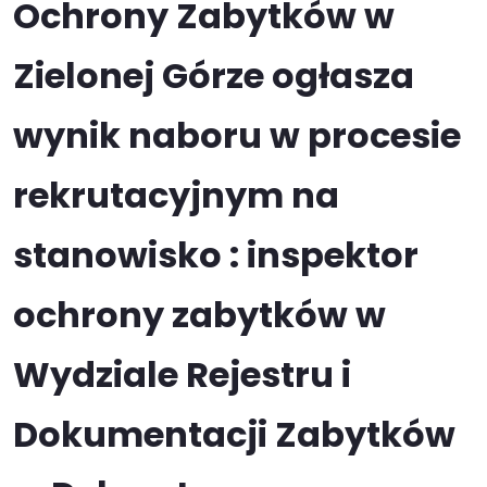
Ochrony Zabytków w
Zielonej Górze ogłasza
wynik naboru w procesie
rekrutacyjnym na
stanowisko : inspektor
ochrony zabytków w
Wydziale Rejestru i
Dokumentacji Zabytków