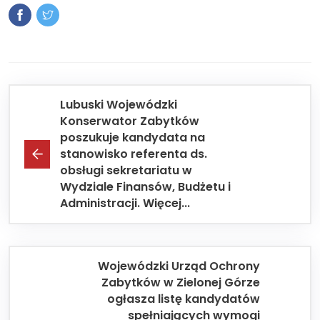
Lubuski Wojewódzki
Konserwator Zabytków
poszukuje kandydata na
stanowisko referenta ds.
obsługi sekretariatu w
Wydziale Finansów, Budżetu i
Administracji. Więcej...
Wojewódzki Urząd Ochrony
Zabytków w Zielonej Górze
ogłasza listę kandydatów
spełniających wymogi