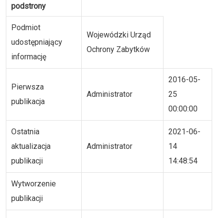
podstrony
Podmiot
Wojewódzki Urząd
udostępniający
Ochrony Zabytków
informację
2016-05-
Pierwsza
Administrator
25
publikacja
00:00:00
Ostatnia
2021-06-
aktualizacja
Administrator
14
publikacji
14:48:54
Wytworzenie
publikacji