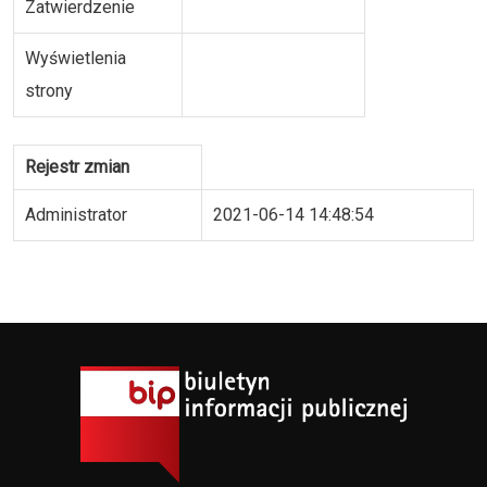
Zatwierdzenie
Wyświetlenia
strony
Rejestr zmian
Administrator
2021-06-14 14:48:54