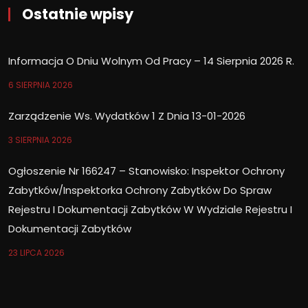
Ostatnie wpisy
Informacja O Dniu Wolnym Od Pracy – 14 Sierpnia 2026 R.
6 SIERPNIA 2026
Zarządzenie Ws. Wydatków 1 Z Dnia 13-01-2026
3 SIERPNIA 2026
Ogłoszenie Nr 166247 – Stanowisko: Inspektor Ochrony
Zabytków/Inspektorka Ochrony Zabytków Do Spraw
Rejestru I Dokumentacji Zabytków W Wydziale Rejestru I
Dokumentacji Zabytków
23 LIPCA 2026