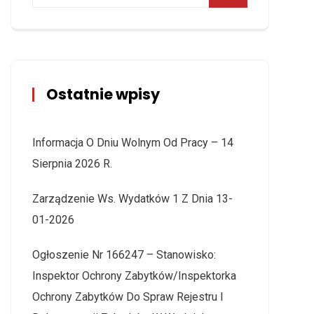
Ostatnie wpisy
Informacja O Dniu Wolnym Od Pracy – 14
Sierpnia 2026 R.
Zarządzenie Ws. Wydatków 1 Z Dnia 13-
01-2026
Ogłoszenie Nr 166247 – Stanowisko:
Inspektor Ochrony Zabytków/Inspektorka
Ochrony Zabytków Do Spraw Rejestru I