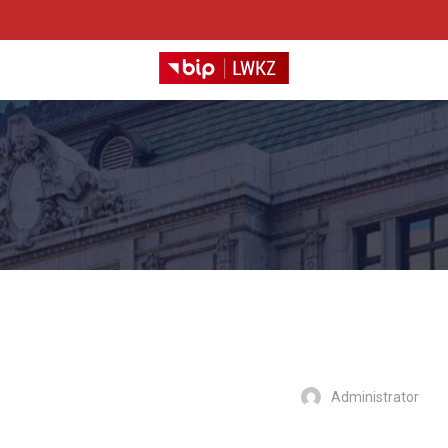
Administrator