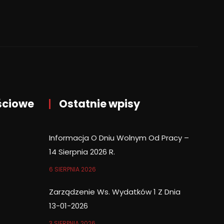
ściowe
Ostatnie wpisy
Informacja O Dniu Wolnym Od Pracy –
14 Sierpnia 2026 R.
6 SIERPNIA 2026
Zarządzenie Ws. Wydatków 1 Z Dnia
13-01-2026
3 SIERPNIA 2026