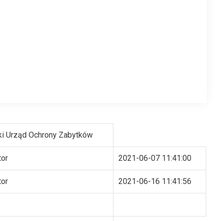
i Urząd Ochrony Zabytków
tor
2021-06-07 11:41:00
tor
2021-06-16 11:41:56