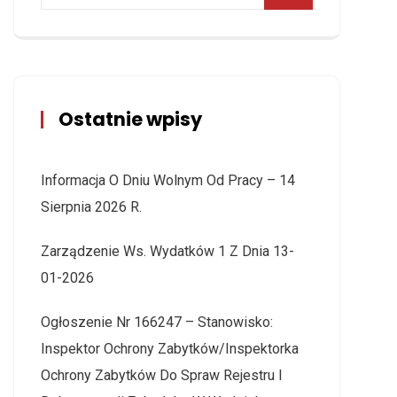
Ostatnie wpisy
Informacja O Dniu Wolnym Od Pracy – 14
Sierpnia 2026 R.
Zarządzenie Ws. Wydatków 1 Z Dnia 13-
01-2026
Ogłoszenie Nr 166247 – Stanowisko:
Inspektor Ochrony Zabytków/Inspektorka
Ochrony Zabytków Do Spraw Rejestru I