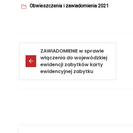
Obwieszczenia i zawiadomienia 2021
ZAWIADOMIENIE w sprawie
włączenia do wojewódzkiej
ewidencji zabytków karty
ewidencyjnej zabytku