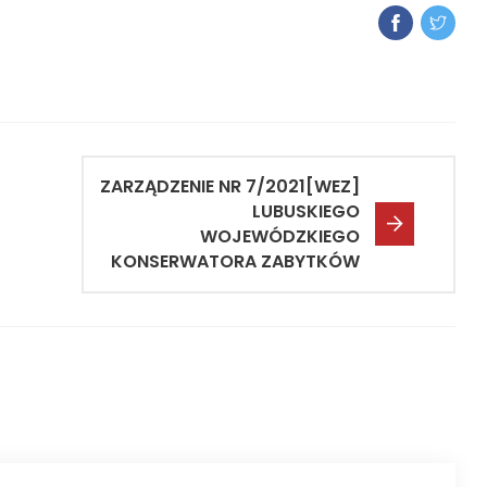
ZARZĄDZENIE NR 7/2021[WEZ]
LUBUSKIEGO
WOJEWÓDZKIEGO
KONSERWATORA ZABYTKÓW