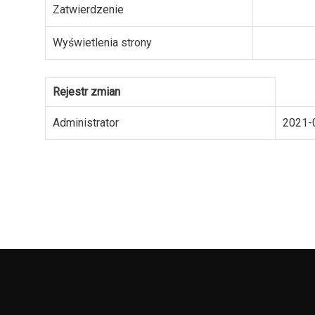
Zatwierdzenie
Wyświetlenia strony
Rejestr zmian
Administrator
2021-