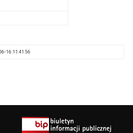
06-16 11:41:56