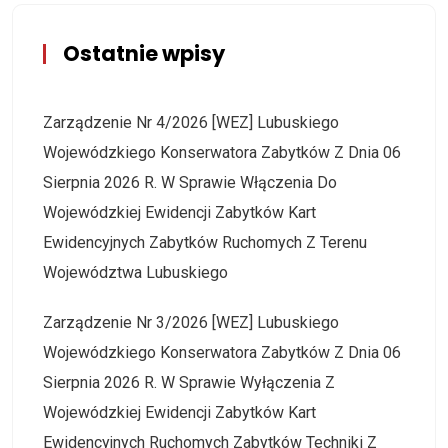
Ostatnie wpisy
Zarządzenie Nr 4/2026 [WEZ] Lubuskiego
Wojewódzkiego Konserwatora Zabytków Z Dnia 06
Sierpnia 2026 R. W Sprawie Włączenia Do
Wojewódzkiej Ewidencji Zabytków Kart
Ewidencyjnych Zabytków Ruchomych Z Terenu
Województwa Lubuskiego
Zarządzenie Nr 3/2026 [WEZ] Lubuskiego
Wojewódzkiego Konserwatora Zabytków Z Dnia 06
Sierpnia 2026 R. W Sprawie Wyłączenia Z
Wojewódzkiej Ewidencji Zabytków Kart
Ewidencyjnych Ruchomych Zabytków Techniki Z