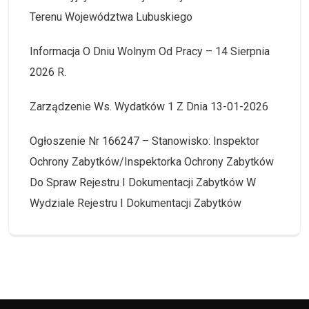
Terenu Województwa Lubuskiego
Informacja O Dniu Wolnym Od Pracy – 14 Sierpnia
2026 R.
Zarządzenie Ws. Wydatków 1 Z Dnia 13-01-2026
Ogłoszenie Nr 166247 – Stanowisko: Inspektor
Ochrony Zabytków/Inspektorka Ochrony Zabytków
Do Spraw Rejestru I Dokumentacji Zabytków W
Wydziale Rejestru I Dokumentacji Zabytków