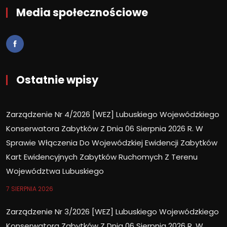
Media społecznościowe
Ostatnie wpisy
Zarządzenie Nr 4/2026 [WEZ] Lubuskiego Wojewódzkiego
Konserwatora Zabytków Z Dnia 06 Sierpnia 2026 R. W
Sprawie Włączenia Do Wojewódzkiej Ewidencji Zabytków
Kart Ewidencyjnych Zabytków Ruchomych Z Terenu
Województwa Lubuskiego
7 SIERPNIA 2026
Zarządzenie Nr 3/2026 [WEZ] Lubuskiego Wojewódzkiego
Konserwatora Zabytków Z Dnia 06 Sierpnia 2026 R. W