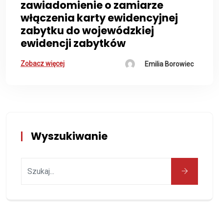
zawiadomienie o zamiarze
włączenia karty ewidencyjnej
zabytku do wojewódzkiej
ewidencji zabytków
Zobacz więcej
Emilia Borowiec
Wyszukiwanie