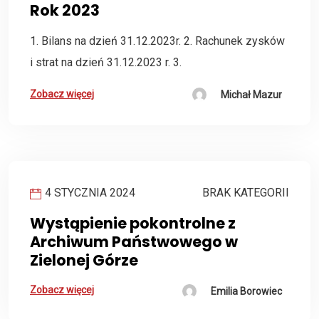
Rok 2023
1. Bilans na dzień 31.12.2023r. 2. Rachunek zysków
i strat na dzień 31.12.2023 r. 3.
Zobacz więcej
Michał Mazur
4 STYCZNIA 2024
BRAK KATEGORII
Wystąpienie pokontrolne z
Archiwum Państwowego w
Zielonej Górze
Zobacz więcej
Emilia Borowiec