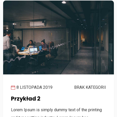
8 LISTOPADA 2019
BRAK KATEGORII
Przykład 2
Lorem Ipsum is simply dummy text of the printing