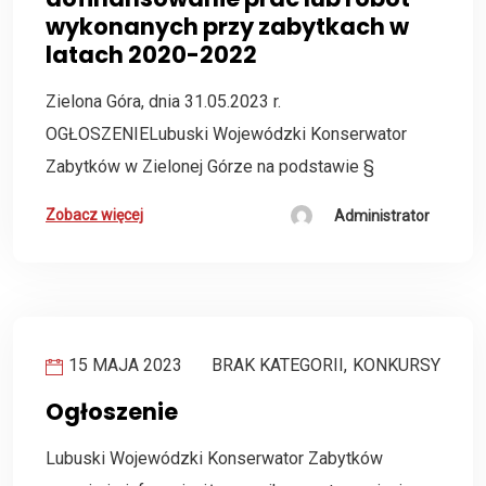
wykonanych przy zabytkach w
latach 2020-2022
Zielona Góra, dnia 31.05.2023 r.
OGŁOSZENIELubuski Wojewódzki Konserwator
Zabytków w Zielonej Górze na podstawie §
Zobacz więcej
Administrator
15 MAJA 2023
BRAK KATEGORII
,
KONKURSY
Ogłoszenie
Lubuski Wojewódzki Konserwator Zabytków