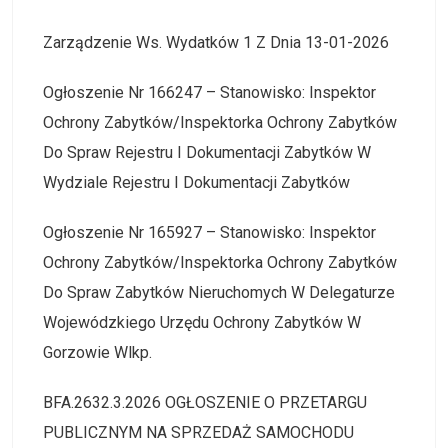
Zarządzenie Ws. Wydatków 1 Z Dnia 13-01-2026
Ogłoszenie Nr 166247 – Stanowisko: Inspektor
Ochrony Zabytków/Inspektorka Ochrony Zabytków
Do Spraw Rejestru I Dokumentacji Zabytków W
Wydziale Rejestru I Dokumentacji Zabytków
Ogłoszenie Nr 165927 – Stanowisko: Inspektor
Ochrony Zabytków/Inspektorka Ochrony Zabytków
Do Spraw Zabytków Nieruchomych W Delegaturze
Wojewódzkiego Urzędu Ochrony Zabytków W
Gorzowie Wlkp.
BFA.2632.3.2026 OGŁOSZENIE O PRZETARGU
PUBLICZNYM NA SPRZEDAŻ SAMOCHODU