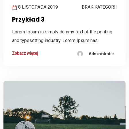
8 LISTOPADA 2019
BRAK KATEGORII
Przykład 3
Lorem Ipsum is simply dummy text of the printing
and typesetting industry. Lorem Ipsum has
Zobacz więcej
Administrator