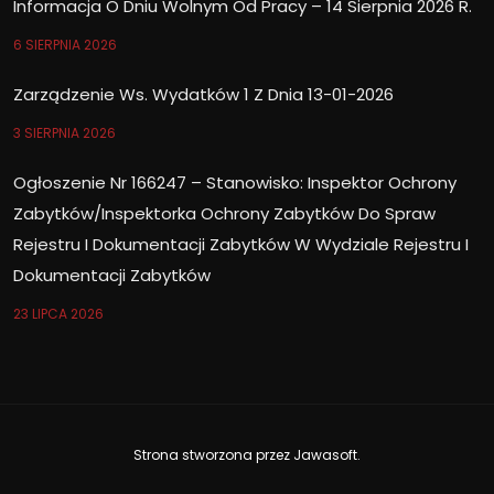
Informacja O Dniu Wolnym Od Pracy – 14 Sierpnia 2026 R.
6 SIERPNIA 2026
Zarządzenie Ws. Wydatków 1 Z Dnia 13-01-2026
3 SIERPNIA 2026
Ogłoszenie Nr 166247 – Stanowisko: Inspektor Ochrony
Zabytków/Inspektorka Ochrony Zabytków Do Spraw
Rejestru I Dokumentacji Zabytków W Wydziale Rejestru I
Dokumentacji Zabytków
23 LIPCA 2026
Strona stworzona przez
Jawasoft
.