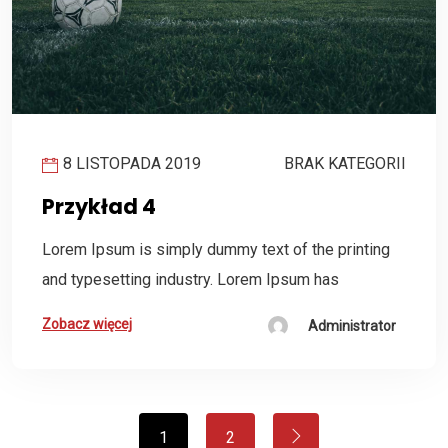
8 LISTOPADA 2019
BRAK KATEGORII
Przykład 4
Lorem Ipsum is simply dummy text of the printing
and typesetting industry. Lorem Ipsum has
Zobacz więcej
Administrator
1
2