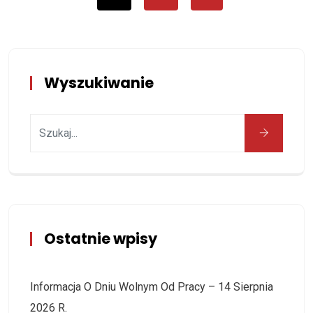
Wyszukiwanie
Ostatnie wpisy
Informacja O Dniu Wolnym Od Pracy – 14 Sierpnia
2026 R.