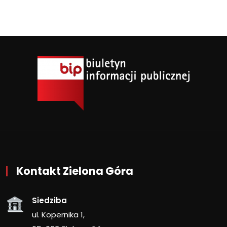
Kontakt Zielona Góra
Siedziba
ul. Kopernika 1,