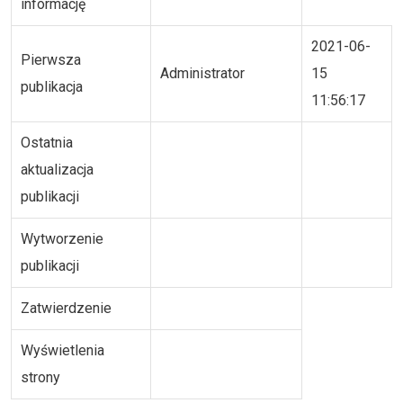
informację
2021-06-
Pierwsza
Administrator
15
publikacja
11:56:17
Ostatnia
aktualizacja
publikacji
Wytworzenie
publikacji
Zatwierdzenie
Wyświetlenia
strony