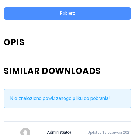
Pobierz
OPIS
SIMILAR DOWNLOADS
Nie znaleziono powiązanego pliku do pobrania!
Administrator
Updated 15 czerwca 2021