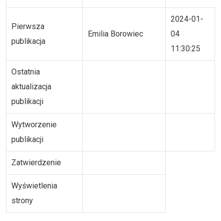
2024-01-
Pierwsza
Emilia Borowiec
04
publikacja
11:30:25
Ostatnia
aktualizacja
publikacji
Wytworzenie
publikacji
Zatwierdzenie
Wyświetlenia
strony