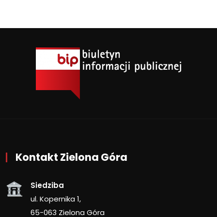
Kontakt Zielona Góra
Siedziba
ul. Kopernika 1,
65-063 Zielona Góra