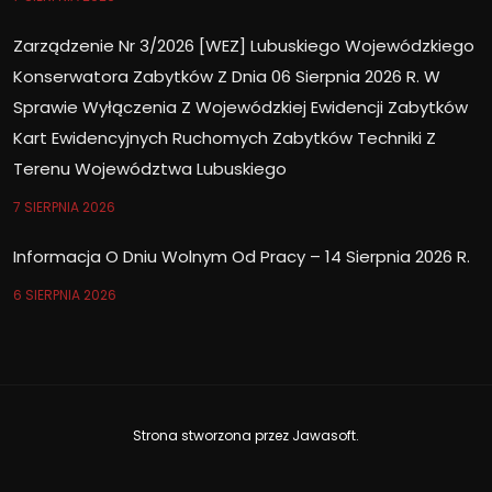
Zarządzenie Nr 3/2026 [WEZ] Lubuskiego Wojewódzkiego
Konserwatora Zabytków Z Dnia 06 Sierpnia 2026 R. W
Sprawie Wyłączenia Z Wojewódzkiej Ewidencji Zabytków
Kart Ewidencyjnych Ruchomych Zabytków Techniki Z
Terenu Województwa Lubuskiego
7 SIERPNIA 2026
Informacja O Dniu Wolnym Od Pracy – 14 Sierpnia 2026 R.
6 SIERPNIA 2026
Strona stworzona przez
Jawasoft
.