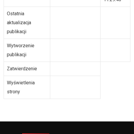
Ostatnia
aktualizacja
publikacji
Wytworzenie
publikacji
Zatwierdzenie
Wyświetlenia
strony