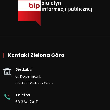
Kontakt Zielona Góra
Siedziba
ul. Kopernika 1,
65-063 Zielona Góra
Telefon
68 324-74-11