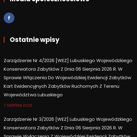
Ostatnie wpisy
Zarządzenie Nr 4/2026 [WEZ] Lubuskiego Wojewódzkiego
Konserwatora Zabytków Z Dnia 06 Sierpnia 2026 R. W
Sprawie Włączenia Do Wojewódzkiej Ewidencji Zabytków
Kart Ewidencyjnych Zabytków Ruchomych Z Terenu
Województwa Lubuskiego
7 SIERPNIA 2026
Zarządzenie Nr 3/2026 [WEZ] Lubuskiego Wojewódzkiego
Konserwatora Zabytków Z Dnia 06 Sierpnia 2026 R. W
Sprawie Wyłączenia Z Wojewódzkiej Ewidencji Zabytków